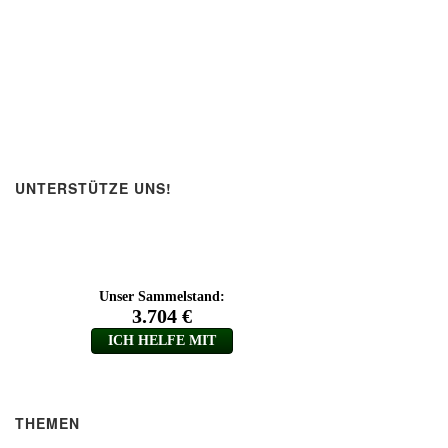
UNTERSTÜTZE UNS!
THEMEN