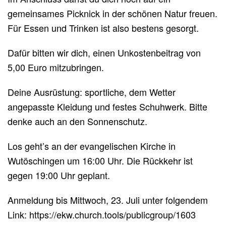
gemeinsames Picknick in der schönen Natur freuen.
Für Essen und Trinken ist also bestens gesorgt.
Dafür bitten wir dich, einen Unkostenbeitrag von
5,00 Euro mitzubringen.
Deine Ausrüstung: sportliche, dem Wetter
angepasste Kleidung und festes Schuhwerk. Bitte
denke auch an den Sonnenschutz.
Los geht’s an der evangelischen Kirche in
Wutöschingen um 16:00 Uhr. Die Rückkehr ist
gegen 19:00 Uhr geplant.
Anmeldung bis Mittwoch, 23. Juli unter folgendem
Link: https://ekw.church.tools/publicgroup/1603