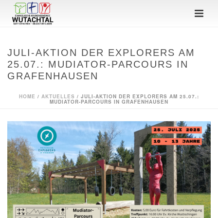
JULI-AKTION DER EXPLORERS AM
25.07.: MUDIATOR-PARCOURS IN
GRAFENHAUSEN
HOME
/
AKTUELLES
/ JULI-AKTION DER EXPLORERS AM 25.07.:
MUDIATOR-PARCOURS IN GRAFENHAUSEN