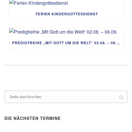
FERIEN KINDERGOTTESDIENST
PREDIGTREIHE „MIT GOTT UM DIE WELT“ 02.08. – 06.09.
DIE NÄCHSTEN TERMINE