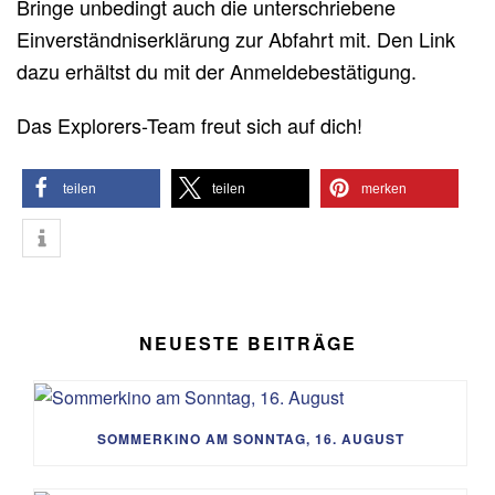
Bringe unbedingt auch die unterschriebene
Einverständniserklärung zur Abfahrt mit. Den Link
dazu erhältst du mit der Anmeldebestätigung.
Das Explorers-Team freut sich auf dich!
teilen
teilen
merken
NEUESTE BEITRÄGE
SOMMERKINO AM SONNTAG, 16. AUGUST