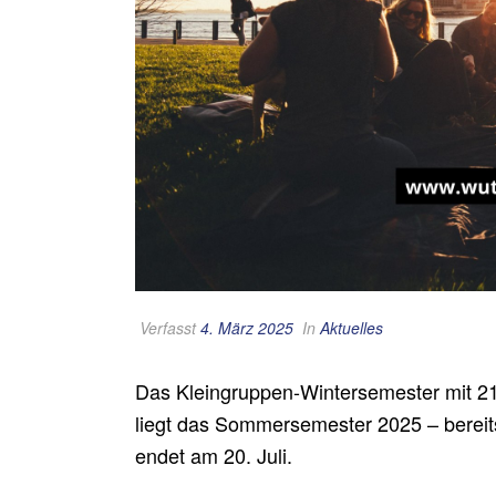
Verfasst
4. März 2025
In
Aktuelles
Das Kleingruppen-Wintersemester mit 21
liegt das Sommersemester 2025 – bereit
endet am 20. Juli.