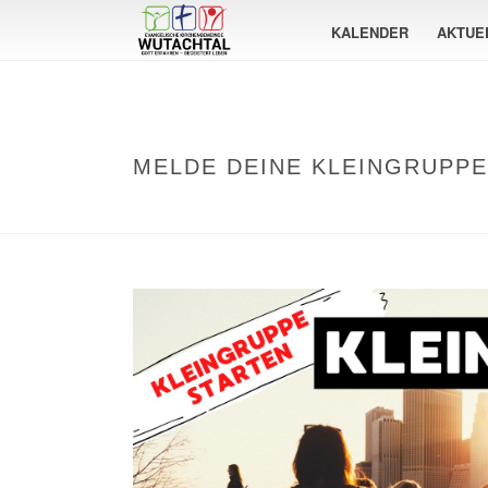
KALENDER
AKTUE
MELDE DEINE KLEINGRUPP