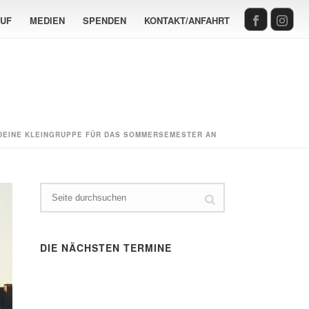
AUF
MEDIEN
SPENDEN
KONTAKT/ANFAHRT
DEINE KLEINGRUPPE FÜR DAS SOMMERSEMESTER AN
DIE NÄCHSTEN TERMINE