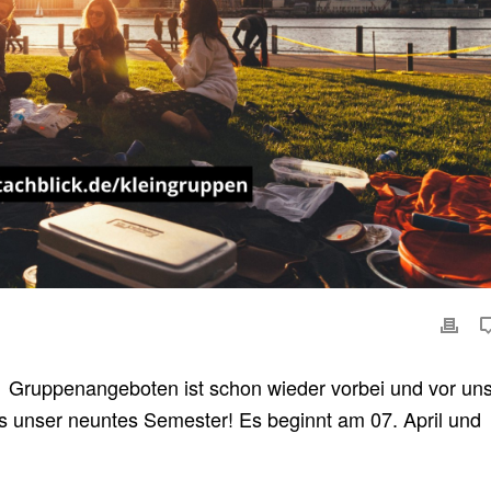
 Gruppenangeboten ist schon wieder vorbei und vor un
s unser neuntes Semester! Es beginnt am 07. April und