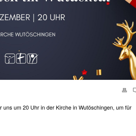
 uns um 20 Uhr in der Kirche in Wutöschingen, um für