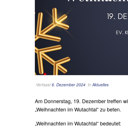
Verfasst
6. Dezember 2024
In
Aktuelles
Am Donnerstag, 19. Dezember treffen wir
„Weihnachten im Wutachtal“ zu beten.
„Weihnachten im Wutachtal“ bedeutet: