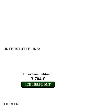
UNTERSTÜTZE UNS!
THEMEN