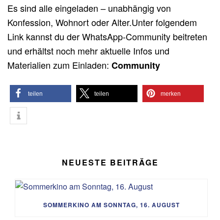
Es sind alle eingeladen – unabhängig von
Konfession, Wohnort oder Alter.Unter folgendem
Link kannst du der WhatsApp-Community beitreten
und erhältst noch mehr aktuelle Infos und
Materialien zum Einladen:
Community
teilen
teilen
merken
NEUESTE BEITRÄGE
SOMMERKINO AM SONNTAG, 16. AUGUST