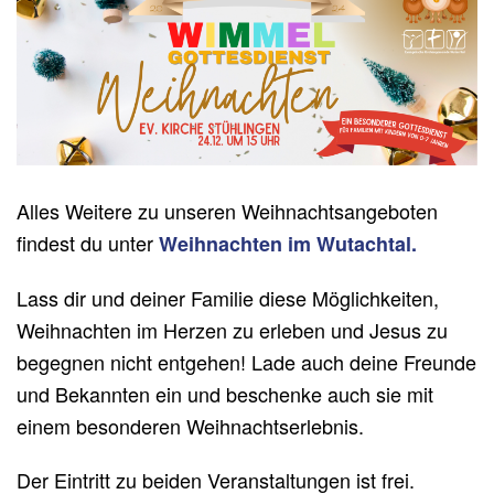
Alles Weitere zu unseren Weihnachtsangeboten
findest du unter
Weihnachten im Wutachtal.
Lass dir und deiner Familie diese Möglichkeiten,
Weihnachten im Herzen zu erleben und Jesus zu
begegnen nicht entgehen! Lade auch deine Freunde
und Bekannten ein und beschenke auch sie mit
einem besonderen Weihnachtserlebnis.
Der Eintritt zu beiden Veranstaltungen ist frei.