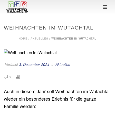
WEIHNACHTEN IM WUTACHTAL
HOME
/
AKTUELLES
/ WEIHNACHTEN IM WUTACHTAL
Verfasst
3. Dezember 2024
In
Aktuelles
0
Auch in diesem Jahr soll Weihnachten im Wutachtal
wieder ein besonderes Erlebnis für die ganze
Familie werden: