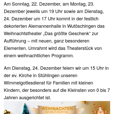
Am Sonntag, 22. Dezember, am Montag, 23.
Dezember jeweils um 19 Uhr sowie am Dienstag,
24. Dezember um 17 Uhr kommt in der festlich
dekorierten Alemannenhalle in Wutöschingen das
Weihnachtstheater „Das größte Geschenk“ zur
Aufführung – mit neuen, ganz besonderen
Elementen. Umrahmt wird das Theaterstück von
einem weihnachtlichen Programm.
Am Dienstag, 24. Dezember feiern wir um 15 Uhr in
der ev. Kirche in Stühlingen unseren
Wimmelgottesdienst für Familien mit kleinen
Kindern, der besonders auf die Kleinsten von 0 bis 7
Jahren ausgerichtet ist.