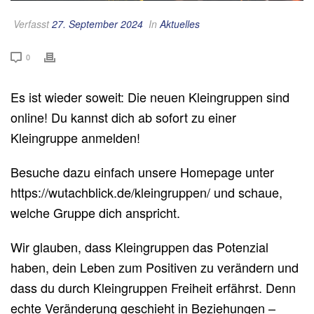
Verfasst
27. September 2024
In
Aktuelles
0
Es ist wieder soweit: Die neuen Kleingruppen sind
online! Du kannst dich ab sofort zu einer
Kleingruppe anmelden!
Besuche dazu einfach unsere Homepage unter
https://wutachblick.de/kleingruppen/ und schaue,
welche Gruppe dich anspricht.
Wir glauben, dass Kleingruppen das Potenzial
haben, dein Leben zum Positiven zu verändern und
dass du durch Kleingruppen Freiheit erfährst. Denn
echte Veränderung geschieht in Beziehungen –