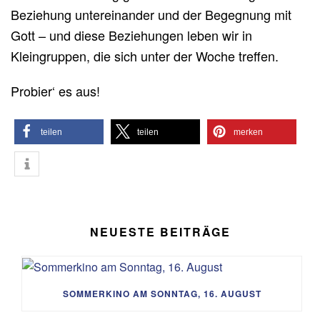
Beziehung untereinander und der Begegnung mit
Gott – und diese Beziehungen leben wir in
Kleingruppen, die sich unter der Woche treffen.
Probier‘ es aus!
teilen
teilen
merken
NEUESTE BEITRÄGE
SOMMERKINO AM SONNTAG, 16. AUGUST