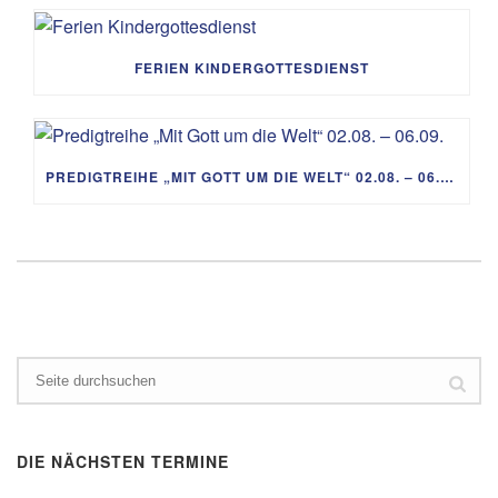
FERIEN KINDERGOTTESDIENST
PREDIGTREIHE „MIT GOTT UM DIE WELT“ 02.08. – 06.09.
DIE NÄCHSTEN TERMINE