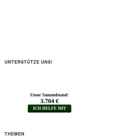
UNTERSTÜTZE UNS!
THEMEN