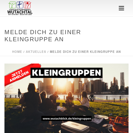
MELDE DICH ZU EINER
KLEINGRUPPE AN
HOME
/
AKTUELLES
/ MELDE DICH ZU EINER KLEINGRUPPE AN