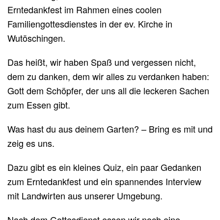
Erntedankfest im Rahmen eines coolen
Familiengottesdienstes in der ev. Kirche in
Wutöschingen.
Das heißt, wir haben Spaß und vergessen nicht,
dem zu danken, dem wir alles zu verdanken haben:
Gott dem Schöpfer, der uns all die leckeren Sachen
zum Essen gibt.
Was hast du aus deinem Garten? – Bring es mit und
zeig es uns.
Dazu gibt es ein kleines Quiz, ein paar Gedanken
zum Erntedankfest und ein spannendes Interview
mit Landwirten aus unserer Umgebung.
Nach dem Gottesdienst essen wir noch eine