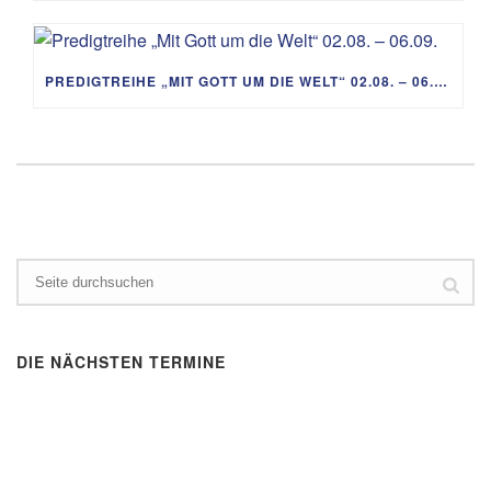
PREDIGTREIHE „MIT GOTT UM DIE WELT“ 02.08. – 06.09.
DIE NÄCHSTEN TERMINE