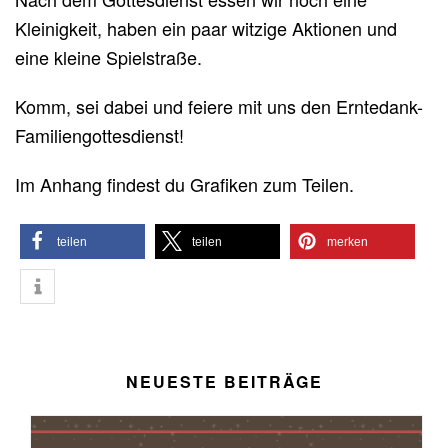
Kleinigkeit, haben ein paar witzige Aktionen und
eine kleine Spielstraße.
Komm, sei dabei und feiere mit uns den Erntedank-
Familiengottesdienst!
Im Anhang findest du Grafiken zum Teilen.
teilen
teilen
merken
NEUESTE BEITRÄGE