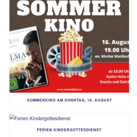
SOMMERKINO AM SONNTAG, 16. AUGUST
FERIEN KINDERGOTTESDIENST