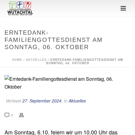
ERNTEDANK-
FAMILIENGOTTESDIENST AM
SONNTAG, 06. OKTOBER
HOME
/
AKTUELLES
/ ERNTEDANK-FAMILIENGOTTESDIENST AM
SONNTAG, 06. OKTOBER
Verfasst
27. September 2024
In
Aktuelles
0
Am Sonntag, 6.10. feiern wir um 10.00 Uhr das