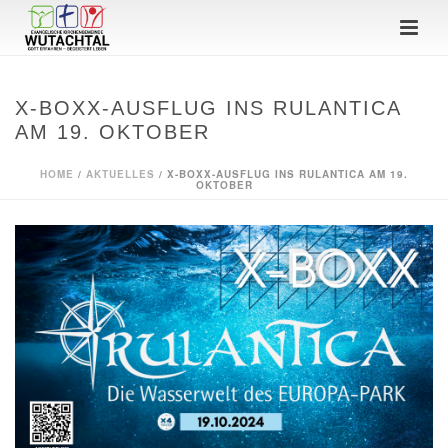
X-BOXX-AUSFLUG INS RULANTICA
AM 19. OKTOBER
HOME
/
AKTUELLES
/ X-BOXX-AUSFLUG INS RULANTICA AM 19.
OKTOBER