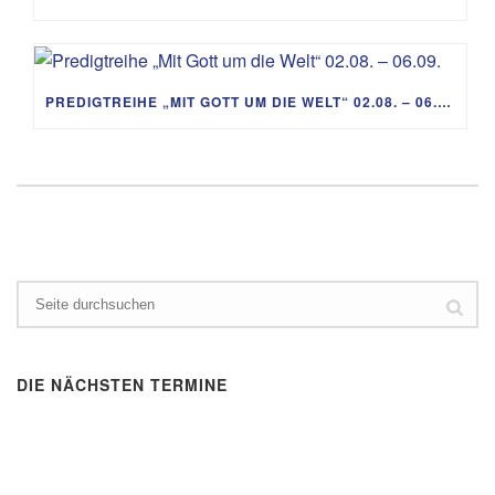
PREDIGTREIHE „MIT GOTT UM DIE WELT“ 02.08. – 06.09.
DIE NÄCHSTEN TERMINE