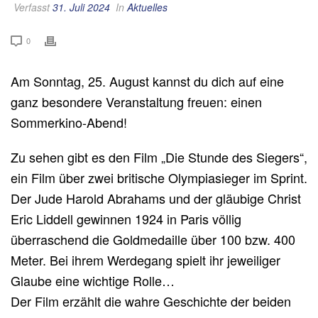
Verfasst
31. Juli 2024
In
Aktuelles
0
Am Sonntag, 25. August kannst du dich auf eine
ganz besondere Veranstaltung freuen: einen
Sommerkino-Abend!
Zu sehen gibt es den Film „Die Stunde des Siegers“,
ein Film über zwei britische Olympiasieger im Sprint.
Der Jude Harold Abrahams und der gläubige Christ
Eric Liddell gewinnen 1924 in Paris völlig
überraschend die Goldmedaille über 100 bzw. 400
Meter. Bei ihrem Werdegang spielt ihr jeweiliger
Glaube eine wichtige Rolle…
Der Film erzählt die wahre Geschichte der beiden