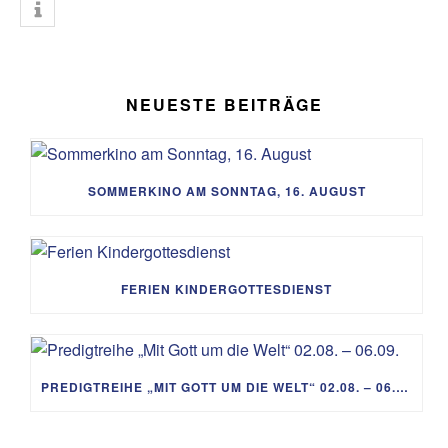
NEUESTE BEITRÄGE
SOMMERKINO AM SONNTAG, 16. AUGUST
FERIEN KINDERGOTTESDIENST
PREDIGTREIHE „MIT GOTT UM DIE WELT“ 02.08. – 06.09.