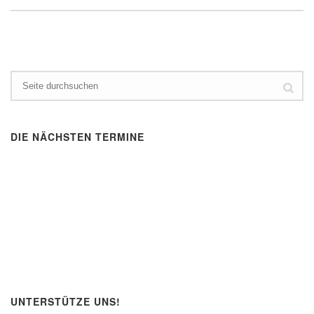
DIE NÄCHSTEN TERMINE
UNTERSTÜTZE UNS!