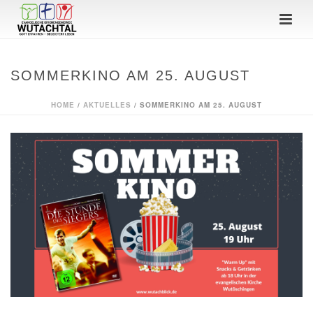
SOMMERKINO AM 25. AUGUST
HOME
/
AKTUELLES
/ SOMMERKINO AM 25. AUGUST