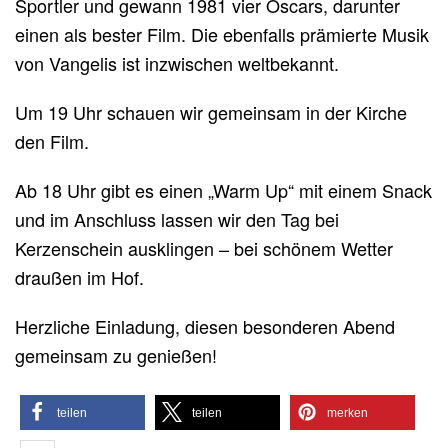
Sportler und gewann 1981 vier Oscars, darunter
einen als bester Film. Die ebenfalls prämierte Musik
von Vangelis ist inzwischen weltbekannt.
Um 19 Uhr schauen wir gemeinsam in der Kirche
den Film.
Ab 18 Uhr gibt es einen „Warm Up“ mit einem Snack
und im Anschluss lassen wir den Tag bei
Kerzenschein ausklingen – bei schönem Wetter
draußen im Hof.
Herzliche Einladung, diesen besonderen Abend
gemeinsam zu genießen!
teilen
teilen
merken