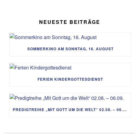
NEUESTE BEITRÄGE
SOMMERKINO AM SONNTAG, 16. AUGUST
FERIEN KINDERGOTTESDIENST
PREDIGTREIHE „MIT GOTT UM DIE WELT“ 02.08. – 06.09.