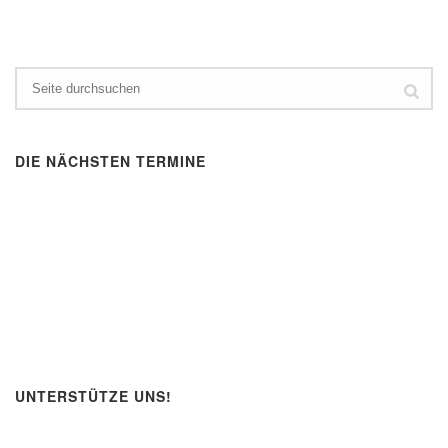
DIE NÄCHSTEN TERMINE
UNTERSTÜTZE UNS!