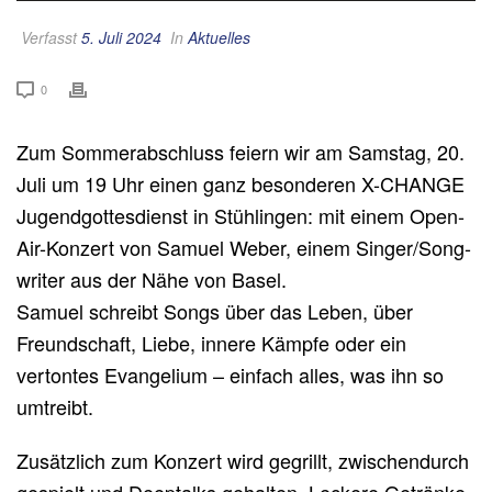
Verfasst
5. Juli 2024
In
Aktuelles
0
Zum Sommerabschluss feiern wir am Samstag, 20.
Juli um 19 Uhr einen ganz besonderen X-CHANGE
Jugendgottesdienst in Stühlingen: mit einem Open-
Air-Konzert von Samuel Weber, einem Singer/Song-
writer aus der Nähe von Basel.
Samuel schreibt Songs über das Leben, über
Freundschaft, Liebe, innere Kämpfe oder ein
vertontes Evangelium – einfach alles, was ihn so
umtreibt.
Zusätzlich zum Konzert wird gegrillt, zwischendurch