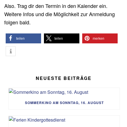
Also. Trag dir den Termin in den Kalender ein.
Weitere Infos und die Möglichkeit zur Anmeldung
folgen bald.
teilen
teilen
merken
NEUESTE BEITRÄGE
SOMMERKINO AM SONNTAG, 16. AUGUST