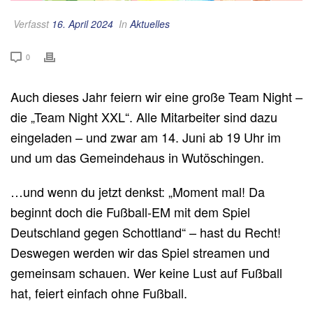
Verfasst
16. April 2024
In
Aktuelles
0
Auch dieses Jahr feiern wir eine große Team Night –
die „Team Night XXL“. Alle Mitarbeiter sind dazu
eingeladen – und zwar am 14. Juni ab 19 Uhr im
und um das Gemeindehaus in Wutöschingen.
…und wenn du jetzt denkst: „Moment mal! Da
beginnt doch die Fußball-EM mit dem Spiel
Deutschland gegen Schottland“ – hast du Recht!
Deswegen werden wir das Spiel streamen und
gemeinsam schauen. Wer keine Lust auf Fußball
hat, feiert einfach ohne Fußball.