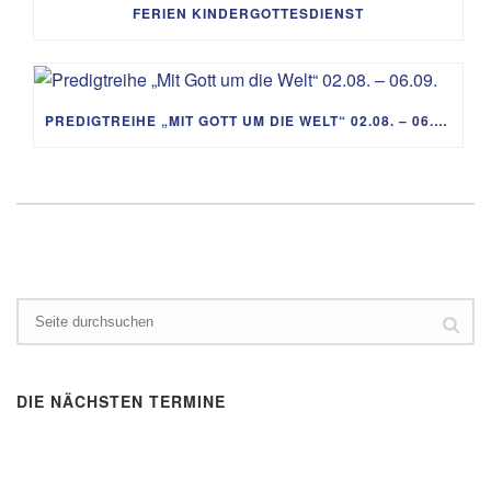
FERIEN KINDERGOTTESDIENST
PREDIGTREIHE „MIT GOTT UM DIE WELT“ 02.08. – 06.09.
DIE NÄCHSTEN TERMINE