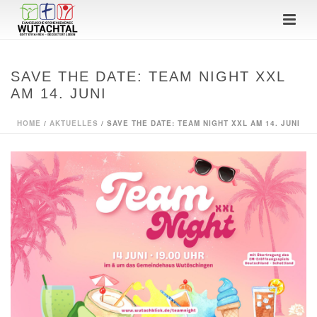
SAVE THE DATE: TEAM NIGHT XXL
AM 14. JUNI
HOME
/
AKTUELLES
/ SAVE THE DATE: TEAM NIGHT XXL AM 14. JUNI