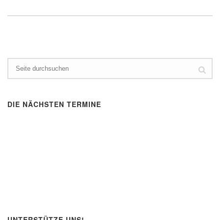
DIE NÄCHSTEN TERMINE
UNTERSTÜTZE UNS!