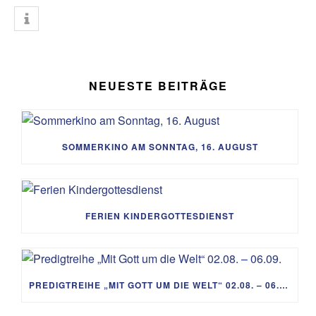
NEUESTE BEITRÄGE
SOMMERKINO AM SONNTAG, 16. AUGUST
FERIEN KINDERGOTTESDIENST
PREDIGTREIHE „MIT GOTT UM DIE WELT“ 02.08. – 06.09.