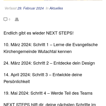
Verfasst
29. Februar 2024
In
Aktuelles
0
Endlich gibt es wieder NEXT STEPS!
10. März 2024: Schritt 1 – Lerne die Evangelische
Kirchengemeinde Wutachtal kennen
24. März 2024: Schritt 2 – Entdecke dein Design
14. April 2024: Schritt 3 – Entwickle deine
Persönlichkeit
19. Mai 2024: Schritt 4 – Werde Teil des Teams
NEXT STEPS hilft dir, deine nächsten Schritte im