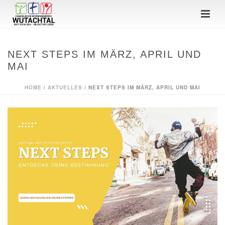
NEXT STEPS IM MÄRZ, APRIL UND
MAI
HOME
/
AKTUELLES
/ NEXT STEPS IM MÄRZ, APRIL UND MAI