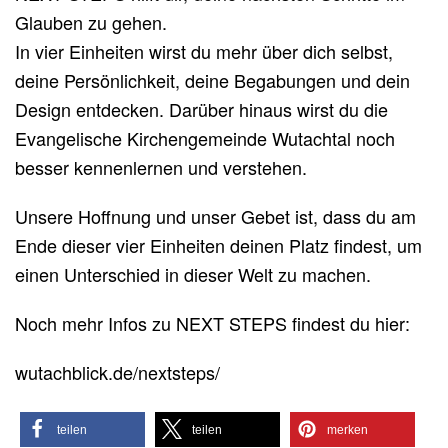
Glauben zu gehen.
In vier Einheiten wirst du mehr über dich selbst,
deine Persönlichkeit, deine Begabungen und dein
Design entdecken. Darüber hinaus wirst du die
Evangelische Kirchengemeinde Wutachtal noch
besser kennenlernen und verstehen.
Unsere Hoffnung und unser Gebet ist, dass du am
Ende dieser vier Einheiten deinen Platz findest, um
einen Unterschied in dieser Welt zu machen.
Noch mehr Infos zu NEXT STEPS findest du hier:
wutachblick.de/nextsteps/
teilen
teilen
merken