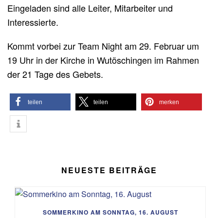
Eingeladen sind alle Leiter, Mitarbeiter und
Interessierte.
Kommt vorbei zur Team Night am 29. Februar um
19 Uhr in der Kirche in Wutöschingen im Rahmen
der 21 Tage des Gebets.
teilen
teilen
merken
NEUESTE BEITRÄGE
SOMMERKINO AM SONNTAG, 16. AUGUST