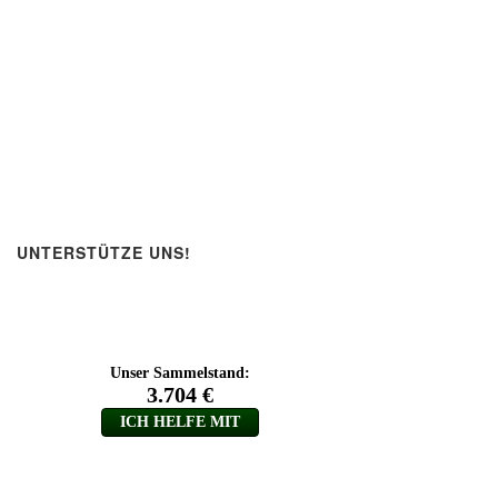
UNTERSTÜTZE UNS!