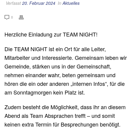
Verfasst
20. Februar 2024
In
Aktuelles
0
Herzliche Einladung zur TEAM NIGHT!
Die TEAM NIGHT ist ein Ort für alle Leiter,
Mitarbeiter und Interessierte. Gemeinsam leben wir
Gemeinde, stärken uns in der Gemeinschaft,
nehmen einander wahr, beten gemeinsam und
hören die ein oder anderen „internen Infos“, für die
am Sonntagmorgen kein Platz ist.
Zudem besteht die Möglichkeit, dass ihr an diesem
Abend als Team Absprachen trefft – und somit
keinen extra Termin für Besprechungen benötigt.