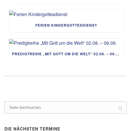
FERIEN KINDERGOTTESDIENST
PREDIGTREIHE „MIT GOTT UM DIE WELT“ 02.08. – 06.09.
DIE NÄCHSTEN TERMINE