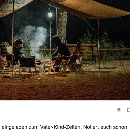
h eingeladen zum Vater-Kind-Zelten. Notiert euch schon