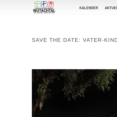
KALENDER
AKTUE
SAVE THE DATE: VATER-KIN