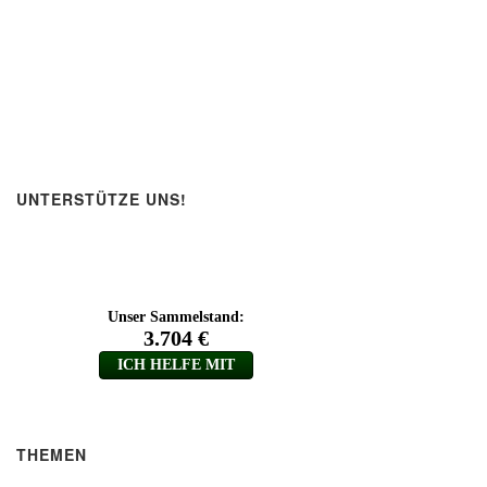
UNTERSTÜTZE UNS!
THEMEN