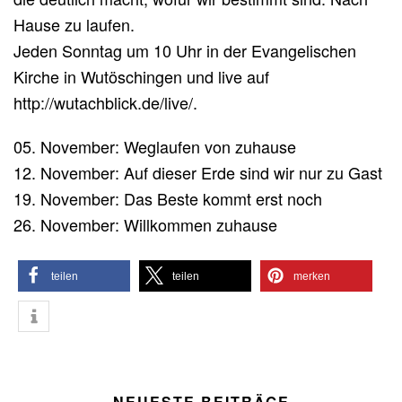
Hause zu laufen.
Jeden Sonntag um 10 Uhr in der Evangelischen
Kirche in Wutöschingen und live auf
http://wutachblick.de/live/.
05. November: Weglaufen von zuhause
12. November: Auf dieser Erde sind wir nur zu Gast
19. November: Das Beste kommt erst noch
26. November: Willkommen zuhause
teilen
teilen
merken
NEUESTE BEITRÄGE