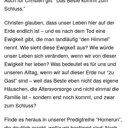
Schluss.”
Christen glauben, dass unser Leben hier auf der
Erde endlich ist – und es nach dem Tod eine
Ewigkeit gibt, die man landläufig “den Himmel”
nennt. Wie sieht diese Ewigkeit aus? Wie würde
unser Leben sich verändern, wenn wir von dieser
Ewigkeit her leben? Was bedeutet es für uns und
unseren Alltag, wenn wir auf dieser Erde nur “zu
Gast” sind – weil das Beste eben nicht das eigene
Häuschen, die Altersvorsorge und nicht einmal die
Familie ist – sondern erst noch kommt, und zwar
zum Schluss?
Finde es heraus in unserer Predigtreihe “Homerun”,
die deutlich macht, wofür wir bestimmt sind: Nach