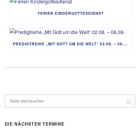
FERIEN KINDERGOTTESDIENST
PREDIGTREIHE „MIT GOTT UM DIE WELT“ 02.08. – 06.09.
DIE NÄCHSTEN TERMINE