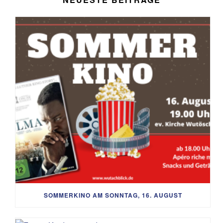
SOMMERKINO AM SONNTAG, 16. AUGUST