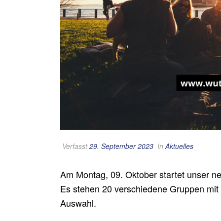
Verfasst
29. September 2023
In
Aktuelles
Am Montag, 09. Oktober startet unser n
Es stehen 20 verschiedene Gruppen mit 
Auswahl.