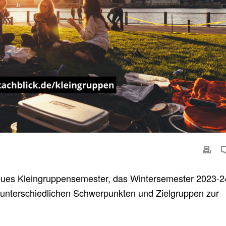
eues Kleingruppensemester, das Wintersemester 2023-2
unterschiedlichen Schwerpunkten und Zielgruppen zur