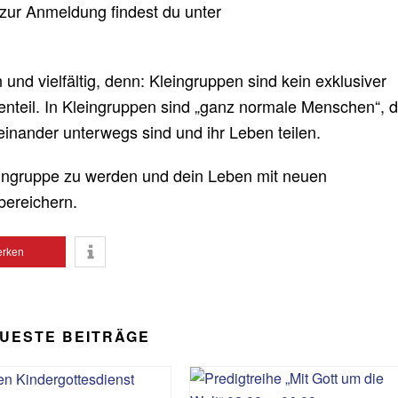
zur Anmeldung findest du unter
und vielfältig, denn: Kleingruppen sind kein exklusiver
teil. In Kleingruppen sind „ganz normale Menschen“, d
teinander unterwegs sind und ihr Leben teilen.
Kleingruppe zu werden und dein Leben mit neuen
ereichern.
rken
UESTE BEITRÄGE