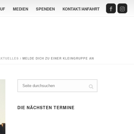
AUF
MEDIEN
SPENDEN
KONTAKT/ANFAHRT
AKTUELLES
/ MELDE DICH ZU EINER KLEINGRUPPE AN
DIE NÄCHSTEN TERMINE