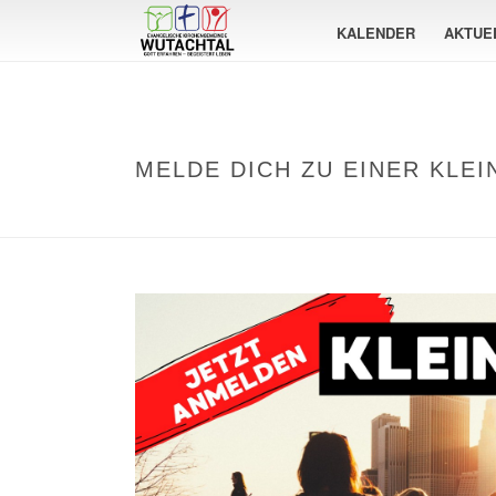
KALENDER
AKTUE
MELDE DICH ZU EINER KLE