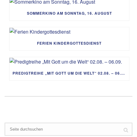
SOMMERKINO AM SONNTAG, 16. AUGUST
FERIEN KINDERGOTTESDIENST
PREDIGTREIHE „MIT GOTT UM DIE WELT“ 02.08. – 06.09.