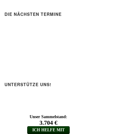
DIE NÄCHSTEN TERMINE
UNTERSTÜTZE UNS!