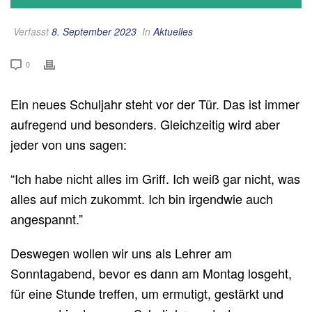
Verfasst
8. September 2023
In
Aktuelles
0
Ein neues Schuljahr steht vor der Tür. Das ist immer
aufregend und besonders. Gleichzeitig wird aber
jeder von uns sagen:
“Ich habe nicht alles im Griff. Ich weiß gar nicht, was
alles auf mich zukommt. Ich bin irgendwie auch
angespannt.”
Deswegen wollen wir uns als Lehrer am
Sonntagabend, bevor es dann am Montag losgeht,
für eine Stunde treffen, um ermutigt, gestärkt und