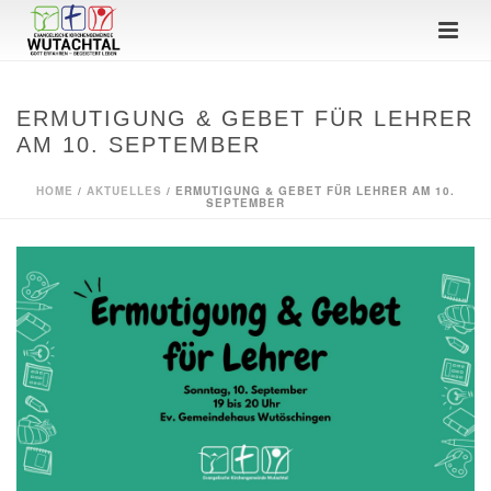
ERMUTIGUNG & GEBET FÜR LEHRER
AM 10. SEPTEMBER
HOME
/
AKTUELLES
/ ERMUTIGUNG & GEBET FÜR LEHRER AM 10.
SEPTEMBER