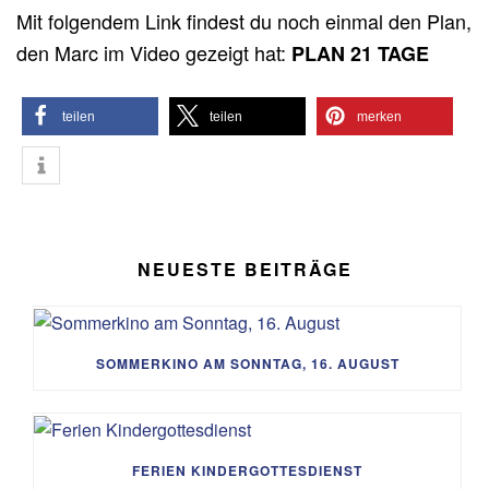
Mit folgendem Link findest du noch einmal den Plan,
den Marc im Video gezeigt hat:
PLAN 21 TAGE
teilen
teilen
merken
NEUESTE BEITRÄGE
SOMMERKINO AM SONNTAG, 16. AUGUST
FERIEN KINDERGOTTESDIENST