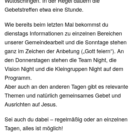
Wutöschingen. In der Regel dauern die
Gebetstreffen etwa eine Stunde.
Wie bereits beim letzten Mal bekommst du
dienstags Informationen zu einzelnen Bereichen
unserer Gemeindearbeit und die Sonntage stehen
ganz im Zeichen der Anbetung („Gott feiern“). An
den Donnerstagen stehen die Team Night, die
Vision Night und die Kleingruppen Night auf dem
Programm.
Aber auch an den anderen Tagen gibt es relevante
Themen und natürlich gemeinsames Gebet und
Ausrichten auf Jesus.
Sei auch du dabei – regelmäßig oder an einzelnen
Tagen, alles ist möglich!