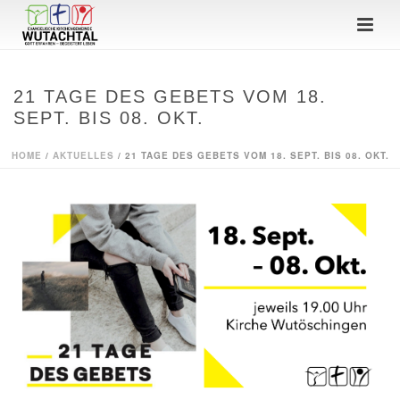
21 TAGE DES GEBETS VOM 18.
SEPT. BIS 08. OKT.
HOME
/
AKTUELLES
/ 21 TAGE DES GEBETS VOM 18. SEPT. BIS 08. OKT.