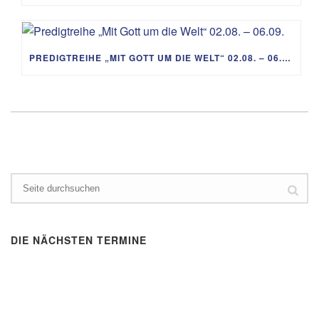
PREDIGTREIHE „MIT GOTT UM DIE WELT“ 02.08. – 06.09.
DIE NÄCHSTEN TERMINE