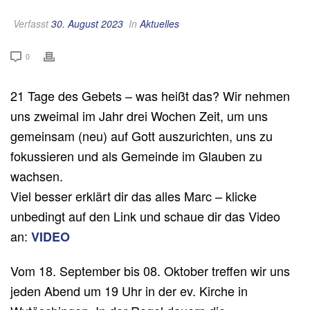
Verfasst
30. August 2023
In
Aktuelles
0
21 Tage des Gebets – was heißt das? Wir nehmen
uns zweimal im Jahr drei Wochen Zeit, um uns
gemeinsam (neu) auf Gott auszurichten, uns zu
fokussieren und als Gemeinde im Glauben zu
wachsen.
Viel besser erklärt dir das alles Marc – klicke
unbedingt auf den Link und schaue dir das Video
an:
VIDEO
Vom 18. September bis 08. Oktober treffen wir uns
jeden Abend um 19 Uhr in der ev. Kirche in