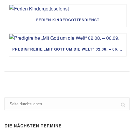
FERIEN KINDERGOTTESDIENST
PREDIGTREIHE „MIT GOTT UM DIE WELT“ 02.08. – 06.09.
DIE NÄCHSTEN TERMINE