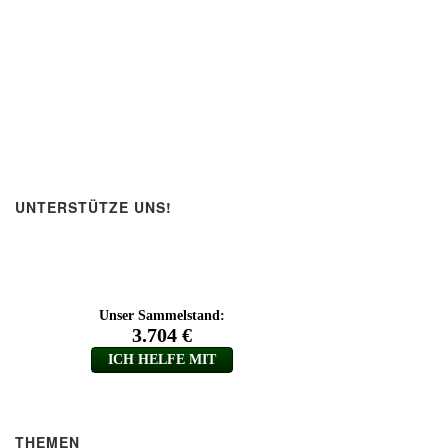
UNTERSTÜTZE UNS!
THEMEN