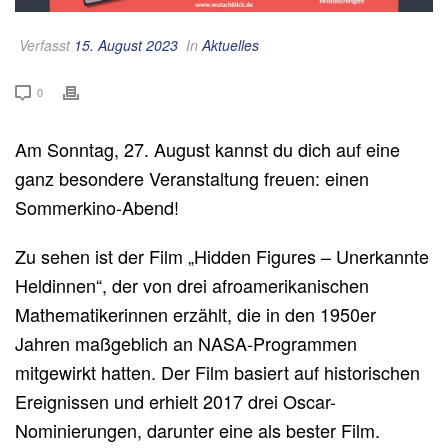
Verfasst
15. August 2023
In
Aktuelles
0
Am Sonntag, 27. August kannst du dich auf eine
ganz besondere Veranstaltung freuen: einen
Sommerkino-Abend!
Zu sehen ist der Film „Hidden Figures – Unerkannte
Heldinnen“, der von drei afroamerikanischen
Mathematikerinnen erzählt, die in den 1950er
Jahren maßgeblich an NASA-Programmen
mitgewirkt hatten. Der Film basiert auf historischen
Ereignissen und erhielt 2017 drei Oscar-
Nominierungen, darunter eine als bester Film.