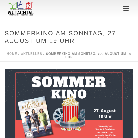
SOMMERKINO AM SONNTAG, 27.
AUGUST UM 19 UHR
HOME
/
AKTUELLES
/ SOMMERKINO AM SONNTAG, 27. AUGUST UM 19
UHR