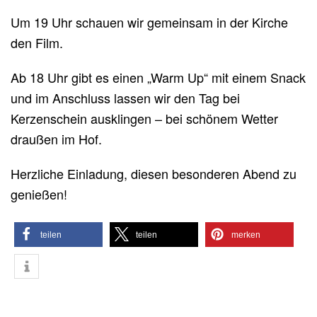
Um 19 Uhr schauen wir gemeinsam in der Kirche
den Film.
Ab 18 Uhr gibt es einen „Warm Up“ mit einem Snack
und im Anschluss lassen wir den Tag bei
Kerzenschein ausklingen – bei schönem Wetter
draußen im Hof.
Herzliche Einladung, diesen besonderen Abend zu
genießen!
teilen
teilen
merken