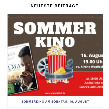
NEUESTE BEITRÄGE
SOMMERKINO AM SONNTAG, 16. AUGUST