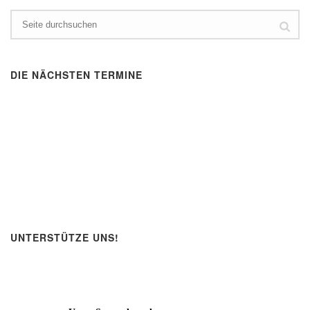
DIE NÄCHSTEN TERMINE
UNTERSTÜTZE UNS!