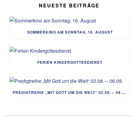
NEUESTE BEITRÄGE
SOMMERKINO AM SONNTAG, 16. AUGUST
FERIEN KINDERGOTTESDIENST
PREDIGTREIHE „MIT GOTT UM DIE WELT“ 02.08. – 06.09.