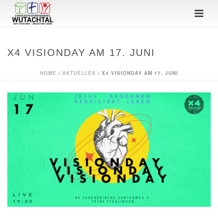
X4 VISIONDAY AM 17. JUNI
HOME
/
AKTUELLES
/ X4 VISIONDAY AM 17. JUNI