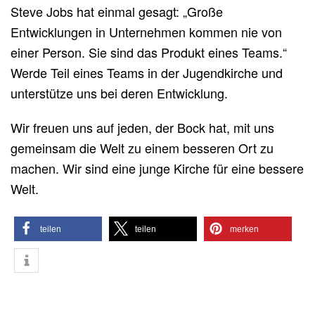
Steve Jobs hat einmal gesagt: „Große
Entwicklungen in Unternehmen kommen nie von
einer Person. Sie sind das Produkt eines Teams.“
Werde Teil eines Teams in der Jugendkirche und
unterstütze uns bei deren Entwicklung.
Wir freuen uns auf jeden, der Bock hat, mit uns
gemeinsam die Welt zu einem besseren Ort zu
machen. Wir sind eine junge Kirche für eine bessere
Welt.
teilen
teilen
merken