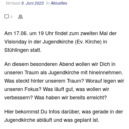
Verfasst
9. Juni 2023
In
Aktuelles
0
Am 17.06. um 19 Uhr findet zum zweiten Mal der
Visionday in der Jugendkirche (Ev. Kirche) in
Stühlingen statt.
An diesem besonderen Abend wollen wir Dich in
unseren Traum als Jugendkirche mit hineinnehmen.
Was steckt hinter unserem Traum? Worauf legen wir
unseren Fokus? Was läuft gut, was wollen wir
verbessern? Was haben wir bereits erreicht?
Hier bekommst Du Infos darüber, was gerade in der
Jugendkirche abläuft und was geplant ist.