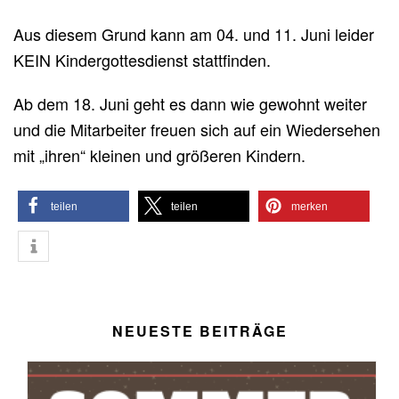
Aus diesem Grund kann am 04. und 11. Juni leider
KEIN Kindergottesdienst stattfinden.
Ab dem 18. Juni geht es dann wie gewohnt weiter
und die Mitarbeiter freuen sich auf ein Wiedersehen
mit „ihren“ kleinen und größeren Kindern.
teilen
teilen
merken
NEUESTE BEITRÄGE