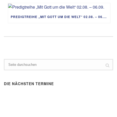
PREDIGTREIHE „MIT GOTT UM DIE WELT“ 02.08. – 06.09.
DIE NÄCHSTEN TERMINE