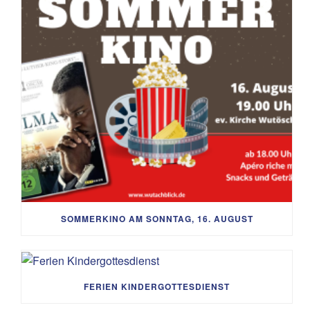
SOMMERKINO AM SONNTAG, 16. AUGUST
FERIEN KINDERGOTTESDIENST