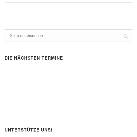
DIE NÄCHSTEN TERMINE
UNTERSTÜTZE UNS!