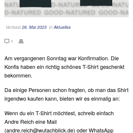
Verfasst
26. Mai 2023
In
Aktuelles
0
Am vergangenen Sonntag war Konfirmation. Die
Konfis haben ein richtig schönes T-Shirt geschenkt
bekommen.
Da einige Personen schon fragten, ob man das Shirt
irgendwo kaufen kann, bieten wir es einmalig an:
Wenn du ein T-Shirt möchtest, schreib einfach
Andre Reich eine Mail
(andre.reich@wutachblick.de) oder WhatsApp