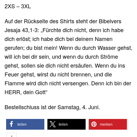
2XS – 3XL
Auf der Rückseite des Shirts steht der Bibelvers
Jesaja 43,1-3: „Fürchte dich nicht, denn ich habe
dich erlöst; ich habe dich bei deinem Namen
gerufen; du bist mein! Wenn du durch Wasser gehst,
will ich bei dir sein, und wenn du durch Ströme
gehst, sollen sie dich nicht ersäufen. Wenn du ins
Feuer gehst, wirst du nicht brennen, und die
Flamme wird dich nicht versengen. Denn ich bin der
HERR, dein Gott“
Bestellschluss ist der Samstag, 4. Juni.
teilen
teilen
merken