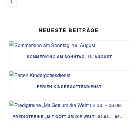
NEUESTE BEITRÄGE
SOMMERKINO AM SONNTAG, 16. AUGUST
FERIEN KINDERGOTTESDIENST
PREDIGTREIHE „MIT GOTT UM DIE WELT“ 02.08. – 06.09.