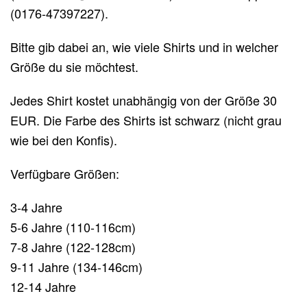
(0176-47397227).
Bitte gib dabei an, wie viele Shirts und in welcher
Größe du sie möchtest.
Jedes Shirt kostet unabhängig von der Größe 30
EUR. Die Farbe des Shirts ist schwarz (nicht grau
wie bei den Konfis).
Verfügbare Größen:
3-4 Jahre
5-6 Jahre (110-116cm)
7-8 Jahre (122-128cm)
9-11 Jahre (134-146cm)
12-14 Jahre