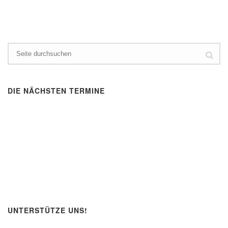
DIE NÄCHSTEN TERMINE
UNTERSTÜTZE UNS!