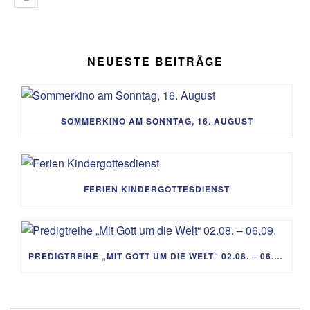
NEUESTE BEITRÄGE
SOMMERKINO AM SONNTAG, 16. AUGUST
FERIEN KINDERGOTTESDIENST
PREDIGTREIHE „MIT GOTT UM DIE WELT“ 02.08. – 06.09.