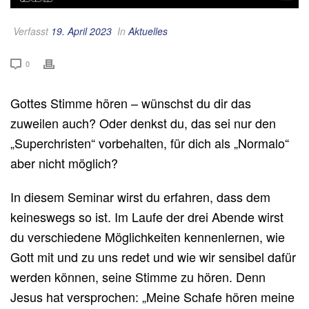
Verfasst
19. April 2023
In
Aktuelles
0
Gottes Stimme hören – wünschst du dir das
zuweilen auch? Oder denkst du, das sei nur den
„Superchristen“ vorbehalten, für dich als „Normalo“
aber nicht möglich?
In diesem Seminar wirst du erfahren, dass dem
keineswegs so ist. Im Laufe der drei Abende wirst
du verschiedene Möglichkeiten kennenlernen, wie
Gott mit und zu uns redet und wie wir sensibel dafür
werden können, seine Stimme zu hören. Denn
Jesus hat versprochen: „Meine Schafe hören meine