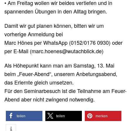
• Am Freitag wollen wir beides vertiefen und in
spannenden Übungen in den Alltag bringen.
Damit wir gut planen können, bitten wir um
vorherige Anmeldung bei
Marc Hönes per WhatsApp (0152/0176 0930) oder
per E-Mail (marc.hoenes@wutachblick.de)
Als Höhepunkt kann man am Samstag, 13. Mai
beim „Feuer-Abend“, unserem Anbetungsabend,
das Erlernte gleich umsetzen.
Für den Seminarbesuch ist die Teilnahme am Feuer-
Abend aber nicht zwingend notwendig.
teilen
teilen
merken