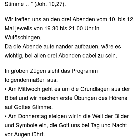
Stimme …“ (Joh. 10,27).
Wir treffen uns an den drei Abenden vom 10. bis 12.
Mai jeweils von 19.30 bis 21.00 Uhr in
Wutöschingen.
Da die Abende aufeinander aufbauen, wäre es
wichtig, bei allen drei Abenden dabei zu sein.
In groben Zügen sieht das Programm
folgendermaßen aus:
• Am Mittwoch geht es um die Grundlagen aus der
Bibel und wir machen erste Übungen des Hörens
auf Gottes Stimme.
• Am Donnerstag steigen wir in die Welt der Bilder
und Symbole ein, die Gott uns bei Tag und Nacht
vor Augen führt.