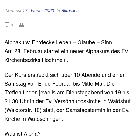
Verfasst
17. Januar 2023
In
Aktuelles
0
Alphakurs: Entdecke Leben – Glaube – Sinn
Am 28. Februar startet ein neuer Alphakurs des Ev.
Kirchenbezirks Hochrhein.
Der Kurs erstreckt sich über 10 Abende und einen
Samstag von Ende Februar bis Mitte Mai. Die
Treffen finden jeweils am Dienstagabend von 19 bis
21.30 Uhr in der Ev. Versöhnungskirche in Waldshut
(Waldtorstr. 10) statt, der Samstagstermin in der Ev.
Kirche in Wutöschingen.
Was ist Alpha?