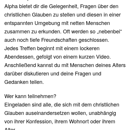
Alpha bietet dir die Gelegenheit, Fragen über den
christlichen Glauben zu stellen und diesen in einer
entspannten Umgebung mit netten Menschen
zusammen zu erkunden. Oft werden so „nebenbei“
auch noch tiefe Freundschaften geschlossen.
Jedes Treffen beginnt mit einem lockeren
Abendessen, gefolgt von einem kurzen Video.
Anschließend kannst du mit Menschen deines Alters
darüber diskutieren und deine Fragen und
Gedanken teilen.
Wer kann teilnehmen?
Eingeladen sind alle, die sich mit dem christlichen
Glauben auseinandersetzen wollen, unabhängig
von ihrer Konfession, ihrem Wohnort oder ihrem
Alter.