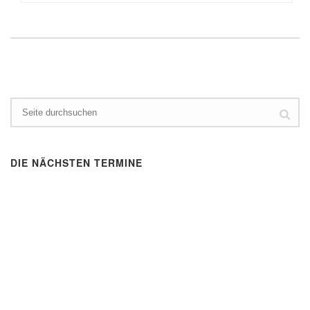
DIE NÄCHSTEN TERMINE