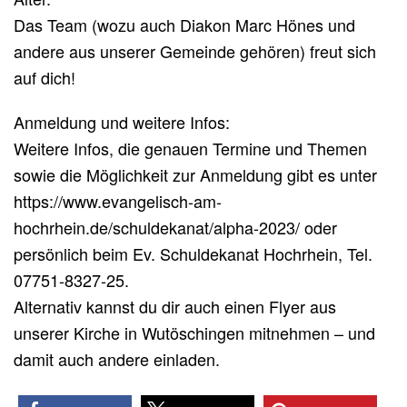
Das Team (wozu auch Diakon Marc Hönes und
andere aus unserer Gemeinde gehören) freut sich
auf dich!
Anmeldung und weitere Infos:
Weitere Infos, die genauen Termine und Themen
sowie die Möglichkeit zur Anmeldung gibt es unter
https://www.evangelisch-am-
hochrhein.de/schuldekanat/alpha-2023/ oder
persönlich beim Ev. Schuldekanat Hochrhein, Tel.
07751-8327-25.
Alternativ kannst du dir auch einen Flyer aus
unserer Kirche in Wutöschingen mitnehmen – und
damit auch andere einladen.