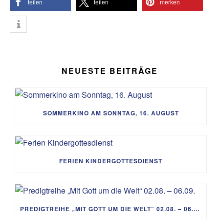
teilen
teilen
merken
NEUESTE BEITRÄGE
SOMMERKINO AM SONNTAG, 16. AUGUST
FERIEN KINDERGOTTESDIENST
PREDIGTREIHE „MIT GOTT UM DIE WELT“ 02.08. – 06.09.