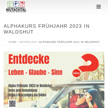
ALPHAKURS FRÜHJAHR 2023 IN
WALDSHUT
HOME
/
AKTUELLES
/ ALPHAKURS FRÜHJAHR 2023 IN WALDSHUT