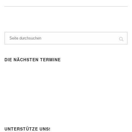
DIE NÄCHSTEN TERMINE
UNTERSTÜTZE UNS!