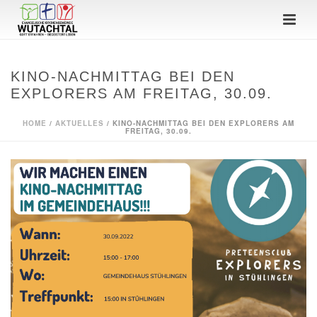
KINO-NACHMITTAG BEI DEN
EXPLORERS AM FREITAG, 30.09.
HOME
/
AKTUELLES
/ KINO-NACHMITTAG BEI DEN EXPLORERS AM
FREITAG, 30.09.