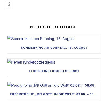
NEUESTE BEITRÄGE
SOMMERKINO AM SONNTAG, 16. AUGUST
FERIEN KINDERGOTTESDIENST
PREDIGTREIHE „MIT GOTT UM DIE WELT“ 02.08. – 06.09.