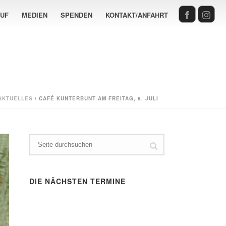
AUF
MEDIEN
SPENDEN
KONTAKT/ANFAHRT
AKTUELLES
/ CAFÉ KUNTERBUNT AM FREITAG, 8. JULI
DIE NÄCHSTEN TERMINE