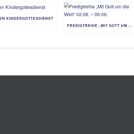
IEN KINDERGOTTESDIENST
PREDIGTREIHE „MIT GOTT UM DIE WELT“ 02.08. – 06.09.