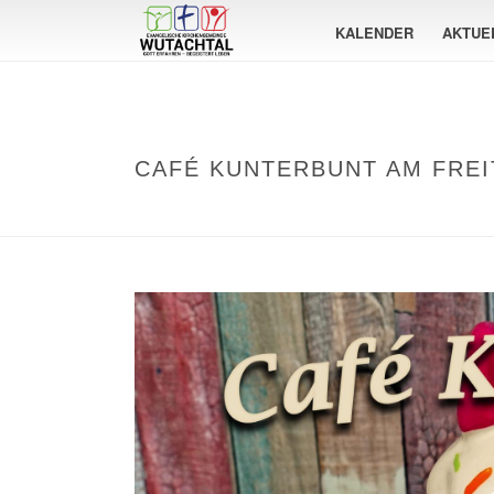
KALENDER
AKTUE
CAFÉ KUNTERBUNT AM FREIT