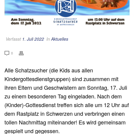
Verfasst
1. Juli 2022
In
Aktuelles
0
Alle Schatzsucher (die Kids aus allen
Kindergottesdienstgruppen) sind zusammen mit
ihren Eltern und Geschwistern am Sonntag, 17. Juli
zu einem besonderen Tag eingeladen. Nach dem
(Kinder)-Gottesdienst treffen sich alle um 12 Uhr auf
dem Rastplatz in Schwerzen und verbringen einen
tollen Nachmittag miteinander! Es wird gemeinsam
gespielt und gegessen.