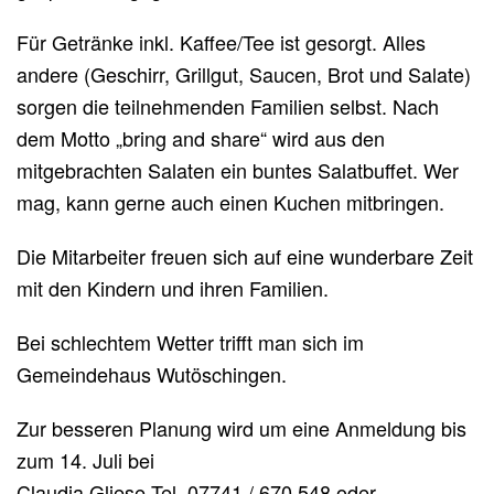
Für Getränke inkl. Kaffee/Tee ist gesorgt. Alles
andere (Geschirr, Grillgut, Saucen, Brot und Salate)
sorgen die teilnehmenden Familien selbst. Nach
dem Motto „bring and share“ wird aus den
mitgebrachten Salaten ein buntes Salatbuffet. Wer
mag, kann gerne auch einen Kuchen mitbringen.
Die Mitarbeiter freuen sich auf eine wunderbare Zeit
mit den Kindern und ihren Familien.
Bei schlechtem Wetter trifft man sich im
Gemeindehaus Wutöschingen.
Zur besseren Planung wird um eine Anmeldung bis
zum 14. Juli bei
Claudia Gliese Tel. 07741 / 670 548 oder