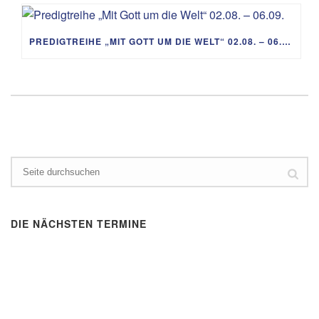
PREDIGTREIHE „MIT GOTT UM DIE WELT“ 02.08. – 06.09.
DIE NÄCHSTEN TERMINE