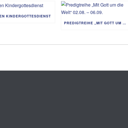
IEN KINDERGOTTESDIENST
PREDIGTREIHE „MIT GOTT UM DIE WELT“ 02.08. – 06.09.