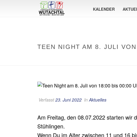
KALENDER
AKTUE
TEEN NIGHT AM 8. JULI VON 
Verfasst
23. Juni 2022
In
Aktuelles
Am Freitag, den 08.07.2022 starten wir d
Stühlingen.
Wenn Du im Alter zwischen 11 und 16 bis