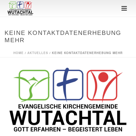
KEINE KONTAKTDATENERHEBUNG
MEHR
HOME
/
AKTUELLES
/ KEINE KONTAKTDATENERHEBUNG MEHR