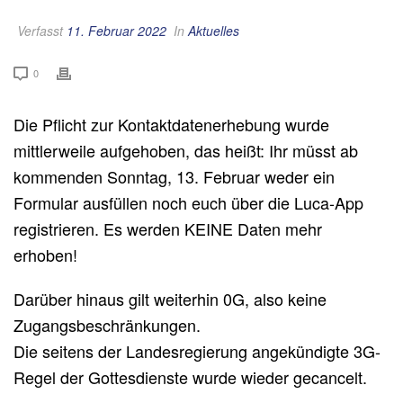
Verfasst
11. Februar 2022
In
Aktuelles
0
Die Pflicht zur Kontaktdatenerhebung wurde
mittlerweile aufgehoben, das heißt: Ihr müsst ab
kommenden Sonntag, 13. Februar weder ein
Formular ausfüllen noch euch über die Luca-App
registrieren. Es werden KEINE Daten mehr
erhoben!
Darüber hinaus gilt weiterhin 0G, also keine
Zugangsbeschränkungen.
Die seitens der Landesregierung angekündigte 3G-
Regel der Gottesdienste wurde wieder gecancelt.