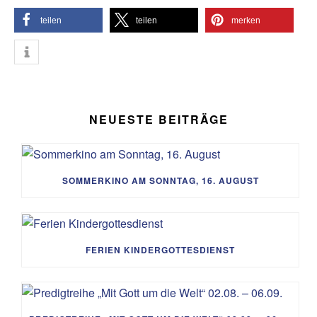
teilen
teilen
merken
NEUESTE BEITRÄGE
SOMMERKINO AM SONNTAG, 16. AUGUST
FERIEN KINDERGOTTESDIENST