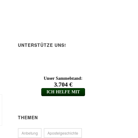
UNTERSTÜTZE UNS!
THEMEN
Anbetung
Apostelgeschichte