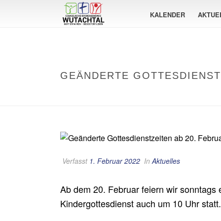
KALENDER
AKTUE
GEÄNDERTE GOTTESDIENSTZ
Verfasst
1. Februar 2022
In
Aktuelles
Ab dem 20. Februar feiern wir sonntags e
Kindergottesdienst auch um 10 Uhr statt.