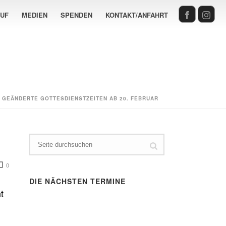
AUF
MEDIEN
SPENDEN
KONTAKT/ANFAHRT
 GEÄNDERTE GOTTESDIENSTZEITEN AB 20. FEBRUAR
0
DIE NÄCHSTEN TERMINE
t