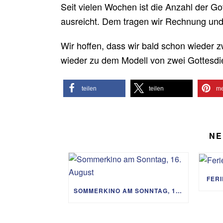
Seit vielen Wochen ist die Anzahl der G
ausreicht. Dem tragen wir Rechnung und 
Wir hoffen, dass wir bald schon wieder 
wieder zu dem Modell von zwei Gottesd
teilen
teilen
me
NE
FER
SOMMERKINO AM SONNTAG, 16. AUGUST