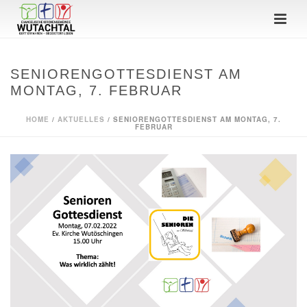
SENIORENGOTTESDIENST AM
MONTAG, 7. FEBRUAR
HOME
/
AKTUELLES
/ SENIORENGOTTESDIENST AM MONTAG, 7.
FEBRUAR