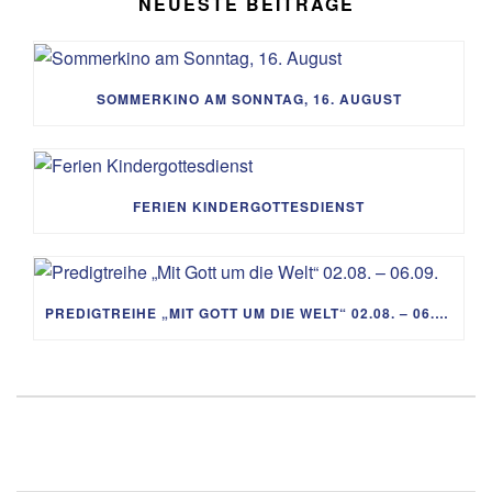
NEUESTE BEITRÄGE
SOMMERKINO AM SONNTAG, 16. AUGUST
FERIEN KINDERGOTTESDIENST
PREDIGTREIHE „MIT GOTT UM DIE WELT“ 02.08. – 06.09.