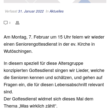
Verfasst
31. Januar 2022
In
Aktuelles
0
Am Montag, 7. Februar um 15 Uhr feiern wir wieder
einen Seniorengottesdienst in der ev. Kirche in
Wutöschingen.
In diesem speziell für diese Altersgruppe
konzipierten Gottesdienst singen wir Lieder, welche
die Senioren kennen und schätzen, und gehen auf
Fragen ein, die für diesen Lebensabschnitt relevant
sind.
Der Gottesdienst widmet sich dieses Mal dem
Thema „Was wirklich zählt“.