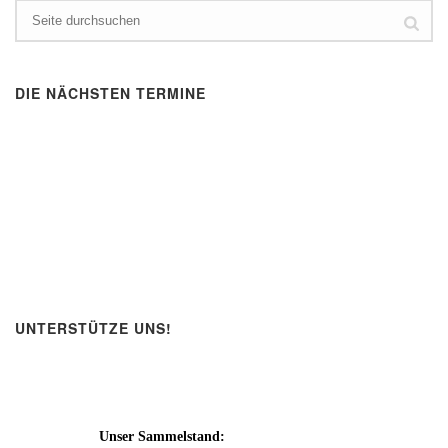
DIE NÄCHSTEN TERMINE
UNTERSTÜTZE UNS!