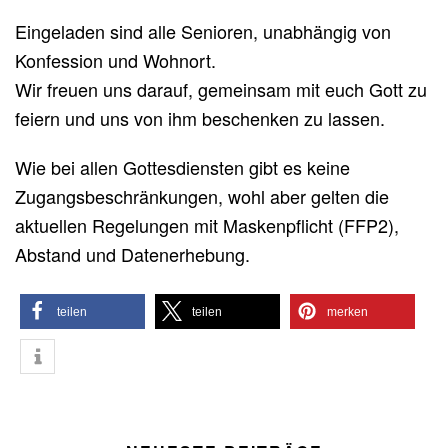
Eingeladen sind alle Senioren, unabhängig von
Konfession und Wohnort.
Wir freuen uns darauf, gemeinsam mit euch Gott zu
feiern und uns von ihm beschenken zu lassen.
Wie bei allen Gottesdiensten gibt es keine
Zugangsbeschränkungen, wohl aber gelten die
aktuellen Regelungen mit Maskenpflicht (FFP2),
Abstand und Datenerhebung.
teilen
teilen
merken