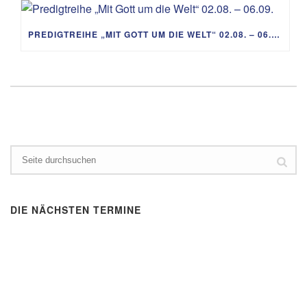
PREDIGTREIHE „MIT GOTT UM DIE WELT“ 02.08. – 06.09.
DIE NÄCHSTEN TERMINE