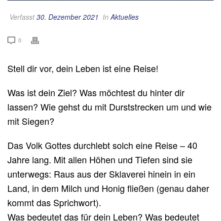
Verfasst
30. Dezember 2021
In
Aktuelles
0
Stell dir vor, dein Leben ist eine Reise!
Was ist dein Ziel? Was möchtest du hinter dir
lassen? Wie gehst du mit Durststrecken um und wie
mit Siegen?
Das Volk Gottes durchlebt solch eine Reise – 40
Jahre lang. Mit allen Höhen und Tiefen sind sie
unterwegs: Raus aus der Sklaverei hinein in ein
Land, in dem Milch und Honig fließen (genau daher
kommt das Sprichwort).
Was bedeutet das für dein Leben? Was bedeutet