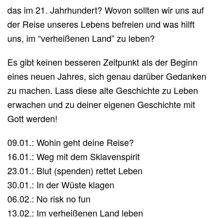
das im 21. Jahrhundert? Wovon sollten wir uns auf
der Reise unseres Lebens befreien und was hilft
uns, im “verheißenen Land” zu leben?
Es gibt keinen besseren Zeitpunkt als der Beginn
eines neuen Jahres, sich genau darüber Gedanken
zu machen. Lass diese alte Geschichte zu Leben
erwachen und zu deiner eigenen Geschichte mit
Gott werden!
09.01.: Wohin geht deine Reise?
16.01.: Weg mit dem Sklavenspirit
23.01.: Blut (spenden) rettet Leben
30.01.: In der Wüste klagen
06.02.: No risk no fun
13.02.: Im verheißenen Land leben