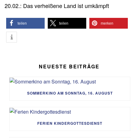
20.02.: Das verheißene Land ist umkämpft
teilen
teilen
merken
NEUESTE BEITRÄGE
SOMMERKINO AM SONNTAG, 16. AUGUST
FERIEN KINDERGOTTESDIENST