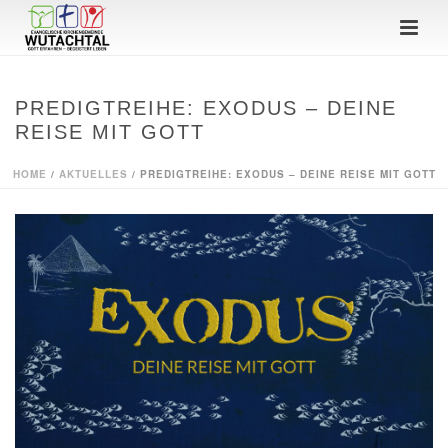
PREDIGTREIHE: EXODUS – DEINE
REISE MIT GOTT
HOME
/
AKTUELLES
/ PREDIGTREIHE: EXODUS – DEINE REISE MIT GOTT