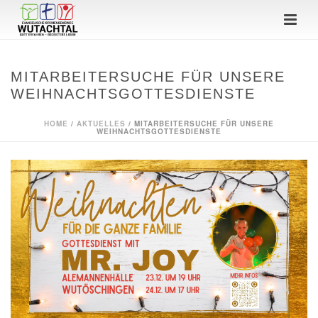
MITARBEITERSUCHE FÜR UNSERE
WEIHNACHTSGOTTESDIENSTE
HOME
/
AKTUELLES
/ MITARBEITERSUCHE FÜR UNSERE
WEIHNACHTSGOTTESDIENSTE