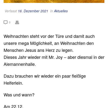
Verfasst
16. Dezember 2021
In
Aktuelles
0
Weihnachten steht vor der Türe und damit auch
unsere mega Möglichkeit, an Weihnachten den
Menschen Jesus ans Herz zu legen.
Dieses Jahr wieder mit Mr. Joy – aber diesmal in der
Alemannenhalle.
Dazu brauchen wir wieder ein paar fleißige
Helferlein.
Was und wann?
Am 22.12.