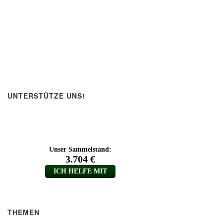
UNTERSTÜTZE UNS!
THEMEN