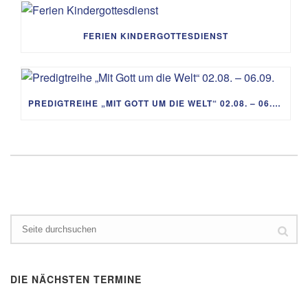
FERIEN KINDERGOTTESDIENST
PREDIGTREIHE „MIT GOTT UM DIE WELT“ 02.08. – 06.09.
DIE NÄCHSTEN TERMINE