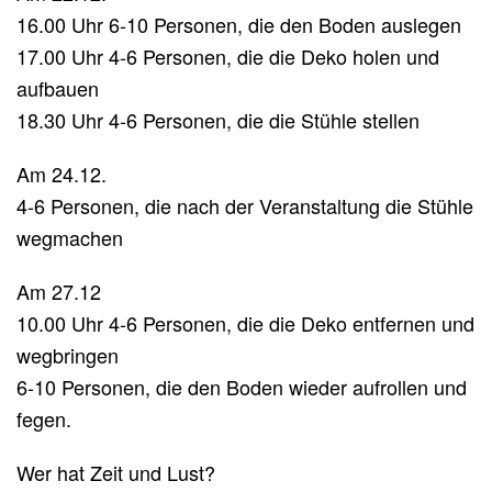
16.00 Uhr 6-10 Personen, die den Boden auslegen
17.00 Uhr 4-6 Personen, die die Deko holen und
aufbauen
18.30 Uhr 4-6 Personen, die die Stühle stellen
Am 24.12.
4-6 Personen, die nach der Veranstaltung die Stühle
wegmachen
Am 27.12
10.00 Uhr 4-6 Personen, die die Deko entfernen und
wegbringen
6-10 Personen, die den Boden wieder aufrollen und
fegen.
Wer hat Zeit und Lust?