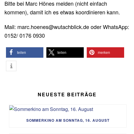
Bitte bei Marc Hönes melden (nicht einfach
kommen), damit ich es etwas koordinieren kann.
Mail: marc.hoenes@wutachblick.de oder WhatsApp:
0152/ 0176 0930
teilen
teilen
merken
NEUESTE BEITRÄGE
SOMMERKINO AM SONNTAG, 16. AUGUST