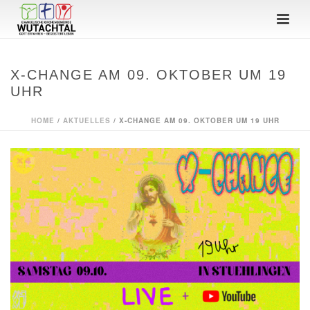
X-CHANGE AM 09. OKTOBER UM 19
UHR
HOME
/
AKTUELLES
/ X-CHANGE AM 09. OKTOBER UM 19 UHR