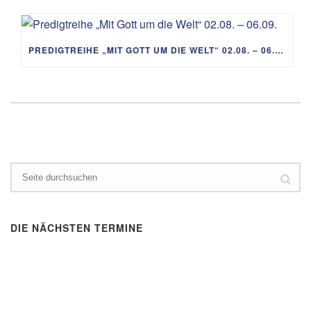
PREDIGTREIHE „MIT GOTT UM DIE WELT“ 02.08. – 06.09.
DIE NÄCHSTEN TERMINE