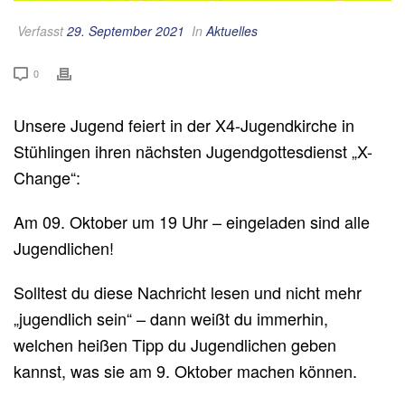
Verfasst
29. September 2021
In
Aktuelles
0
Unsere Jugend feiert in der X4-Jugendkirche in
Stühlingen ihren nächsten Jugendgottesdienst „X-
Change“:
Am 09. Oktober um 19 Uhr – eingeladen sind alle
Jugendlichen!
Solltest du diese Nachricht lesen und nicht mehr
„jugendlich sein“ – dann weißt du immerhin,
welchen heißen Tipp du Jugendlichen geben
kannst, was sie am 9. Oktober machen können.