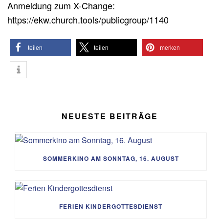
Anmeldung zum X-Change:
https://ekw.church.tools/publicgroup/1140
teilen
teilen
merken
NEUESTE BEITRÄGE
SOMMERKINO AM SONNTAG, 16. AUGUST
FERIEN KINDERGOTTESDIENST