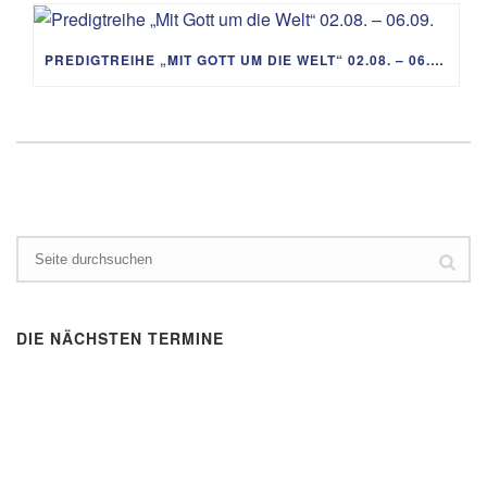
PREDIGTREIHE „MIT GOTT UM DIE WELT“ 02.08. – 06.09.
DIE NÄCHSTEN TERMINE