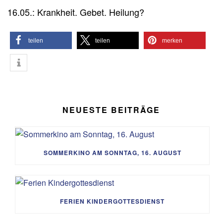
16.05.: Krankheit. Gebet. Heilung?
teilen
teilen
merken
NEUESTE BEITRÄGE
SOMMERKINO AM SONNTAG, 16. AUGUST
FERIEN KINDERGOTTESDIENST