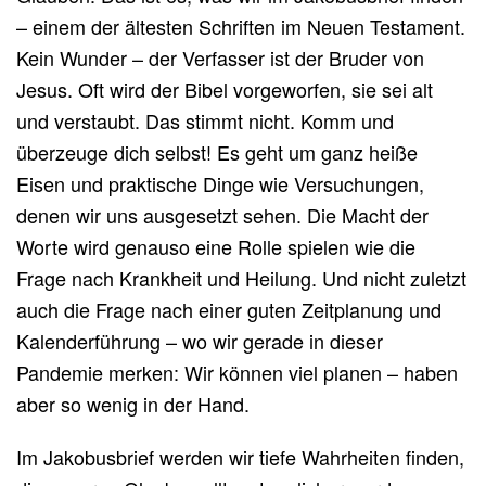
– einem der ältesten Schriften im Neuen Testament.
Kein Wunder – der Verfasser ist der Bruder von
Jesus. Oft wird der Bibel vorgeworfen, sie sei alt
und verstaubt. Das stimmt nicht. Komm und
überzeuge dich selbst! Es geht um ganz heiße
Eisen und praktische Dinge wie Versuchungen,
denen wir uns ausgesetzt sehen. Die Macht der
Worte wird genauso eine Rolle spielen wie die
Frage nach Krankheit und Heilung. Und nicht zuletzt
auch die Frage nach einer guten Zeitplanung und
Kalenderführung – wo wir gerade in dieser
Pandemie merken: Wir können viel planen – haben
aber so wenig in der Hand.
Im Jakobusbrief werden wir tiefe Wahrheiten finden,