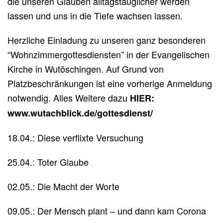
die unseren Glauben alltagstauglicher werden
lassen und uns in die Tiefe wachsen lassen.
Herzliche Einladung zu unseren ganz besonderen
“Wohnzimmergottesdiensten” in der Evangelischen
Kirche in Wutöschingen. Auf Grund von
Platzbeschränkungen ist eine vorherige Anmeldung
notwendig. Alles Weitere dazu
HIER
:
www.wutachblick.de/gottesdienst/
18.04.: Diese verflixte Versuchung
25.04.: Toter Glaube
02.05.: Die Macht der Worte
09.05.: Der Mensch plant – und dann kam Corona