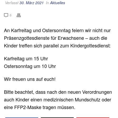
Verfasst
30. März 2021
In
Aktuelles
0
An Karfreitag und Ostersonntag feiern wir nicht nur
Präsenzgottesdienste für Erwachsene – auch die
Kinder treffen sich parallel zum Kindergottesdienst:
Karfreitag um 15 Uhr
Ostersonntag um 10 Uhr
Wir freuen uns auf euch!
Bitte beachtet, dass nach den neuen Verordnungen
auch Kinder einen medizinischen Mundschutz oder
eine FFP2-Maske tragen müssen.