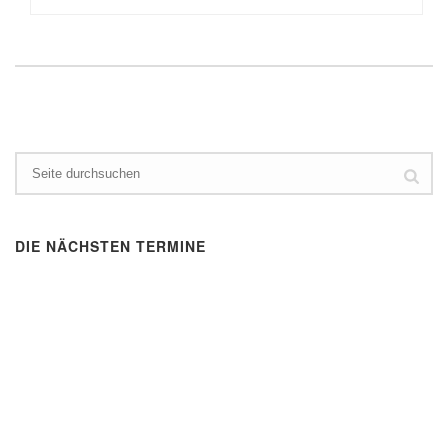
DIE NÄCHSTEN TERMINE