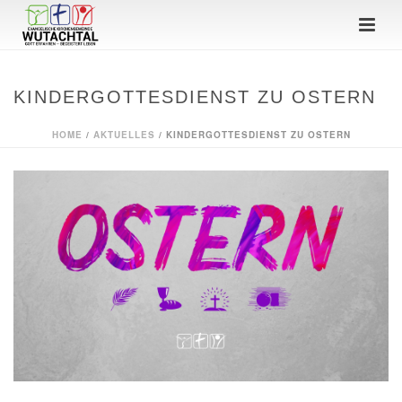
KINDERGOTTESDIENST ZU OSTERN
HOME
/
AKTUELLES
/ KINDERGOTTESDIENST ZU OSTERN