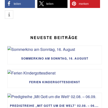
teilen
teilen
merken
NEUESTE BEITRÄGE
SOMMERKINO AM SONNTAG, 16. AUGUST
FERIEN KINDERGOTTESDIENST
PREDIGTREIHE „MIT GOTT UM DIE WELT“ 02.08. – 06.09.