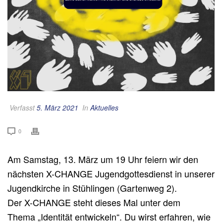
Verfasst
5. März 2021
In
Aktuelles
0
Am Samstag, 13. März um 19 Uhr feiern wir den
nächsten X-CHANGE Jugendgottesdienst in unserer
Jugendkirche in Stühlingen (Gartenweg 2).
Der X-CHANGE steht dieses Mal unter dem
Thema „Identität entwickeln“. Du wirst erfahren, wie