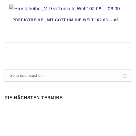
PREDIGTREIHE „MIT GOTT UM DIE WELT“ 02.08. – 06.09.
DIE NÄCHSTEN TERMINE