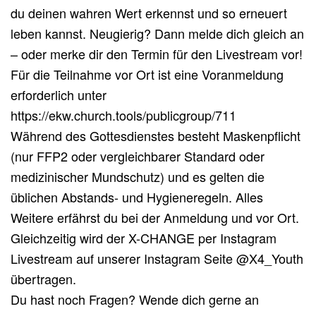
du deinen wahren Wert erkennst und so erneuert
leben kannst. Neugierig? Dann melde dich gleich an
– oder merke dir den Termin für den Livestream vor!
Für die Teilnahme vor Ort ist eine Voranmeldung
erforderlich unter
https://ekw.church.tools/publicgroup/711
Während des Gottesdienstes besteht Maskenpflicht
(nur FFP2 oder vergleichbarer Standard oder
medizinischer Mundschutz) und es gelten die
üblichen Abstands- und Hygieneregeln. Alles
Weitere erfährst du bei der Anmeldung und vor Ort.
Gleichzeitig wird der X-CHANGE per Instagram
Livestream auf unserer Instagram Seite @X4_Youth
übertragen.
Du hast noch Fragen? Wende dich gerne an