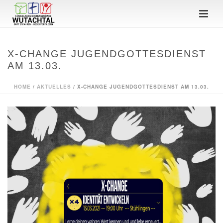
X-CHANGE JUGENDGOTTESDIENST
AM 13.03.
HOME
/
AKTUELLES
/ X-CHANGE JUGENDGOTTESDIENST AM 13.03.