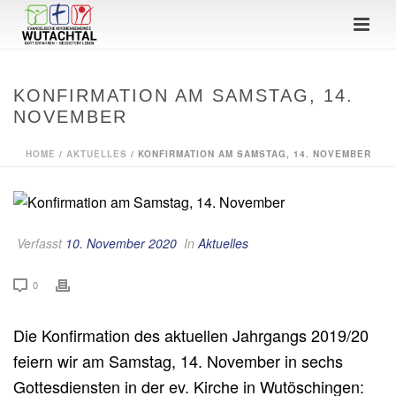
KONFIRMATION AM SAMSTAG, 14.
NOVEMBER
HOME
/
AKTUELLES
/ KONFIRMATION AM SAMSTAG, 14. NOVEMBER
Verfasst
10. November 2020
In
Aktuelles
0
Die Konfirmation des aktuellen Jahrgangs 2019/20
feiern wir am Samstag, 14. November in sechs
Gottesdiensten in der ev. Kirche in Wutöschingen: