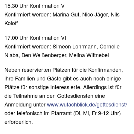
15.30 Uhr Konfirmation V
Konfirmiert werden: Marina Gut, Nico Jäger, Nils
Koloff
17.00 Uhr Konfirmation VI
Konfirmiert werden: Simeon Lohrmann, Cornelie
Nlaba, Ben Weißenberger, Melina Wittnebel
Neben reservierten Plätzen für die Konfirmanden,
ihre Familien und Gäste gibt es auch noch einige
Plätze für sonstige Interessierte. Allerdings ist für
die Teilnahme an den Gottesdiensten eine
Anmeldung unter
www.wutachblick.de/gottesdienst/
oder telefonisch im Pfarramt (Di, Mi, Fr 9-12 Uhr)
erforderlich.