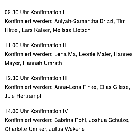
09.30 Uhr Konfirmation I
Konfirmiert werden: Aniyah-Samantha Brizzi, Tim
Hirzel, Lars Kaiser, Melissa Lietsch
11.00 Uhr Konfirmation II
Konfirmiert werden: Lena Ma, Leonie Maier, Hannes
Mayer, Hannah Umrath
12.30 Uhr Konfirmation III
Konfirmiert werden: Anna-Lena Finke, Elias Gliese,
Jule Hertrampf
14.00 Uhr Konfirmation IV
Konfirmiert werden: Sabrina Pohl, Joshua Schulze,
Charlotte Umiker, Julius Wekerle