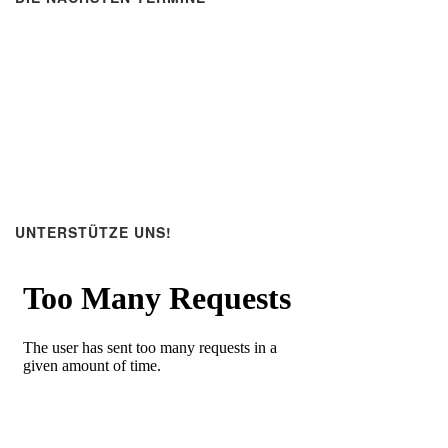
UNTERSTÜTZE UNS!