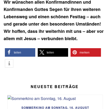
Wir wünschen allen Konfirmandinnen und
Konfirmanden Gottes Segen für ihren weiteren
Lebensweg und einen schönen Festtag – auch
und gerade unter den besonderen Umständen!
Wir hoffen, dass ihr weiterhin mit uns – aber vor
allem mit Jesus – verbunden bleibt.
teilen
teilen
merken
NEUESTE BEITRÄGE
SOMMERKINO AM SONNTAG, 16. AUGUST