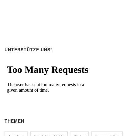
UNTERSTÜTZE UNS!
THEMEN