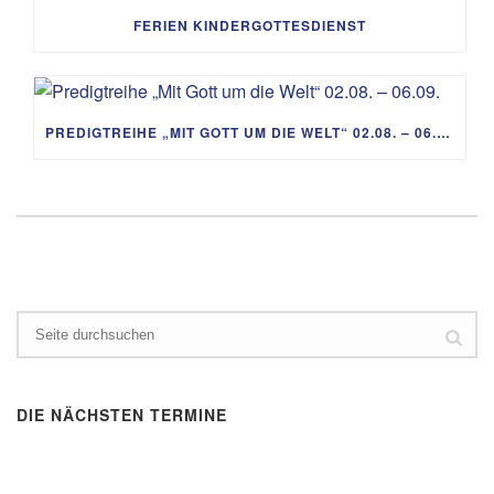
FERIEN KINDERGOTTESDIENST
PREDIGTREIHE „MIT GOTT UM DIE WELT“ 02.08. – 06.09.
DIE NÄCHSTEN TERMINE