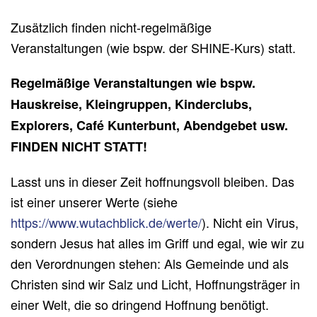
Zusätzlich finden nicht-regelmäßige
Veranstaltungen (wie bspw. der SHINE-Kurs) statt.
Regelmäßige Veranstaltungen wie bspw.
Hauskreise, Kleingruppen, Kinderclubs,
Explorers, Café Kunterbunt, Abendgebet usw.
FINDEN NICHT STATT!
Lasst uns in dieser Zeit hoffnungsvoll bleiben. Das
ist einer unserer Werte (siehe
https://www.wutachblick.de/werte/
). Nicht ein Virus,
sondern Jesus hat alles im Griff und egal, wie wir zu
den Verordnungen stehen: Als Gemeinde und als
Christen sind wir Salz und Licht, Hoffnungsträger in
einer Welt, die so dringend Hoffnung benötigt.