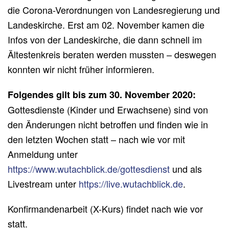
die Corona-Verordnungen von Landesregierung und
Landeskirche. Erst am 02. November kamen die
Infos von der Landeskirche, die dann schnell im
Ältestenkreis beraten werden mussten – deswegen
konnten wir nicht früher informieren.
Folgendes gilt bis zum 30. November 2020:
Gottesdienste (Kinder und Erwachsene) sind von
den Änderungen nicht betroffen und finden wie in
den letzten Wochen statt – nach wie vor mit
Anmeldung unter
https://www.wutachblick.de/gottesdienst
und als
Livestream unter
https://live.wutachblick.de
.
Konfirmandenarbeit (X-Kurs) findet nach wie vor
statt.