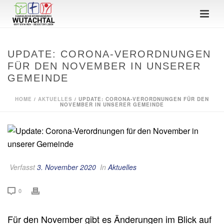
UPDATE: CORONA-VERORDNUNGEN
FÜR DEN NOVEMBER IN UNSERER
GEMEINDE
HOME
/
AKTUELLES
/ UPDATE: CORONA-VERORDNUNGEN FÜR DEN
NOVEMBER IN UNSERER GEMEINDE
Verfasst
3. November 2020
In
Aktuelles
0
Für den November gibt es Änderungen im Blick auf