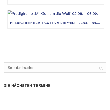
PREDIGTREIHE „MIT GOTT UM DIE WELT“ 02.08. – 06.09.
DIE NÄCHSTEN TERMINE