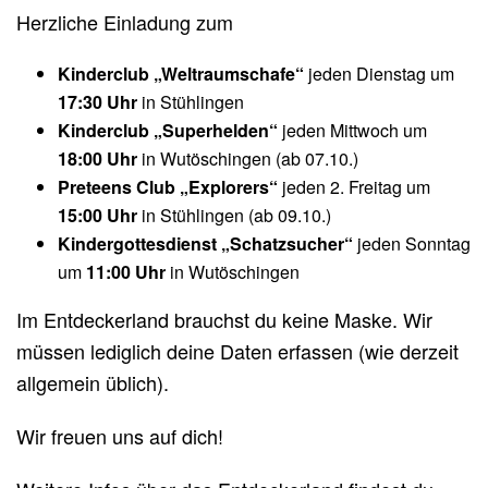
Herzliche Einladung zum
Kinderclub „Weltraumschafe“
jeden Dienstag um
17:30 Uhr
in Stühlingen
Kinderclub „Superhelden“
jeden Mittwoch um
18:00 Uhr
in Wutöschingen (ab 07.10.)
Preteens Club „Explorers“
jeden 2. Freitag um
15:00 Uhr
in Stühlingen (ab 09.10.)
Kindergottesdienst „Schatzsucher“
jeden Sonntag
um
11:00 Uhr
in Wutöschingen
Im Entdeckerland brauchst du keine Maske. Wir
müssen lediglich deine Daten erfassen (wie derzeit
allgemein üblich).
Wir freuen uns auf dich!