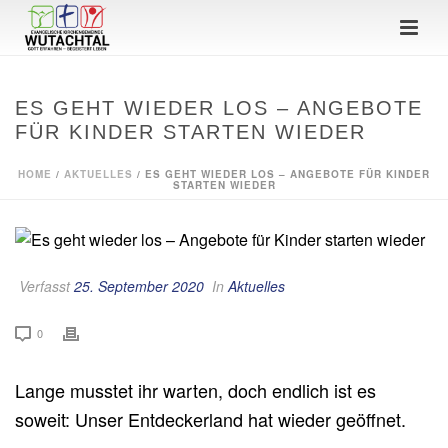
ES GEHT WIEDER LOS – ANGEBOTE
FÜR KINDER STARTEN WIEDER
HOME
/
AKTUELLES
/ ES GEHT WIEDER LOS – ANGEBOTE FÜR KINDER
STARTEN WIEDER
Verfasst
25. September 2020
In
Aktuelles
0
Lange musstet ihr warten, doch endlich ist es
soweit: Unser Entdeckerland hat wieder geöffnet.