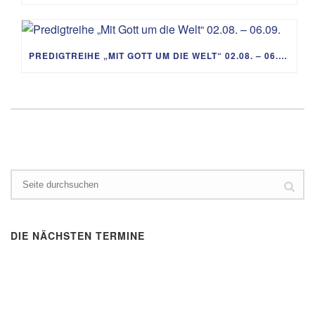
PREDIGTREIHE „MIT GOTT UM DIE WELT“ 02.08. – 06.09.
DIE NÄCHSTEN TERMINE