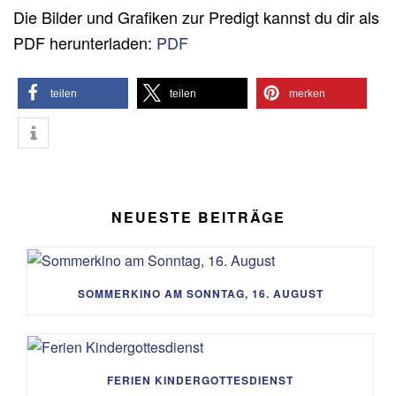
Die Bilder und Grafiken zur Predigt kannst du dir als
PDF herunterladen:
PDF
teilen
teilen
merken
NEUESTE BEITRÄGE
SOMMERKINO AM SONNTAG, 16. AUGUST
FERIEN KINDERGOTTESDIENST