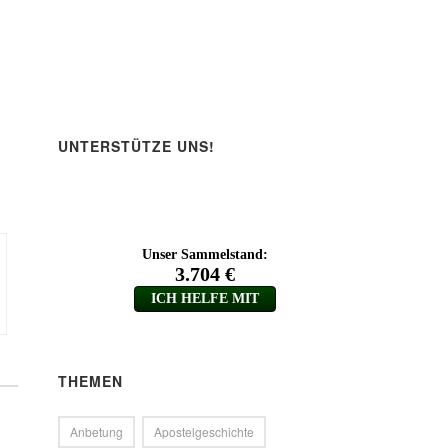
UNTERSTÜTZE UNS!
THEMEN
Anbetung
Apostelgeschichte