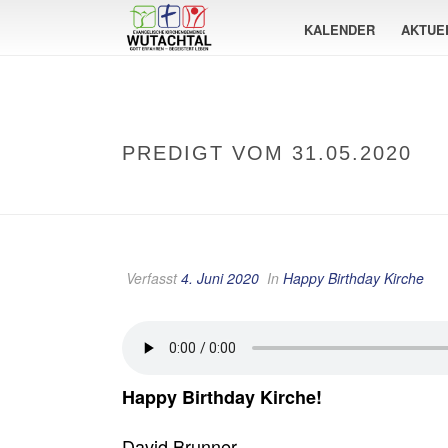
KALENDER
AKTUE
PREDIGT VOM 31.05.2020
Verfasst
4. Juni 2020
In
Happy Birthday Kirche
Happy Birthday Kirche!
David Brunner