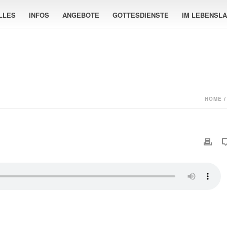
LLES
INFOS
ANGEBOTE
GOTTESDIENSTE
IM LEBENSL
HOME