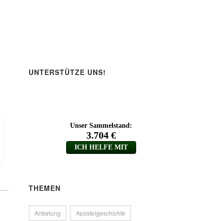
UNTERSTÜTZE UNS!
THEMEN
Anbetung
Apostelgeschichte