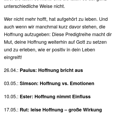
unterschiedliche Weise nicht.
Wer nicht mehr hofft, hat aufgehört zu leben. Und
auch wenn wir manchmal kurz davor stehen, die
Hoffnung aufzugeben: Diese Predigtreihe macht dir
Mut, deine Hoffnung weiterhin auf Gott zu setzen
und zu erleben, wie er positiv in dein Leben
eingreift!
26.04.:
Paulus: Hoffnung bricht aus
03.05.:
Simson: Hoffnung vs. Emotionen
10.05.:
Ester: Hoffnung nimmt Einfluss
17.05.:
Rut: leise Hoffnung – große Wirkung