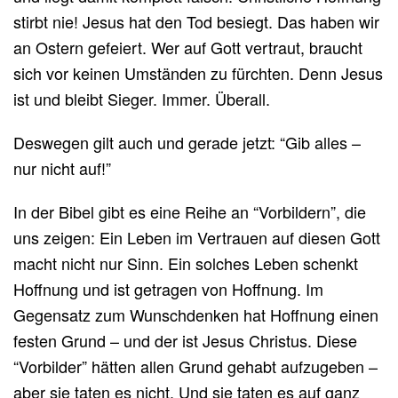
stirbt nie! Jesus hat den Tod besiegt. Das haben wir
an Ostern gefeiert. Wer auf Gott vertraut, braucht
sich vor keinen Umständen zu fürchten. Denn Jesus
ist und bleibt Sieger. Immer. Überall.
Deswegen gilt auch und gerade jetzt: “Gib alles –
nur nicht auf!”
In der Bibel gibt es eine Reihe an “Vorbildern”, die
uns zeigen: Ein Leben im Vertrauen auf diesen Gott
macht nicht nur Sinn. Ein solches Leben schenkt
Hoffnung und ist getragen von Hoffnung. Im
Gegensatz zum Wunschdenken hat Hoffnung einen
festen Grund – und der ist Jesus Christus. Diese
“Vorbilder” hätten allen Grund gehabt aufzugeben –
aber sie taten es nicht. Und sie taten es auf ganz