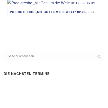
PREDIGTREIHE „MIT GOTT UM DIE WELT“ 02.08. – 06.09.
DIE NÄCHSTEN TERMINE