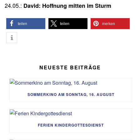
24.05.:
David: Hoffnung mitten im Sturm
teilen
teilen
merken
NEUESTE BEITRÄGE
SOMMERKINO AM SONNTAG, 16. AUGUST
FERIEN KINDERGOTTESDIENST