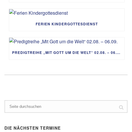
FERIEN KINDERGOTTESDIENST
PREDIGTREIHE „MIT GOTT UM DIE WELT“ 02.08. – 06.09.
DIE NÄCHSTEN TERMINE