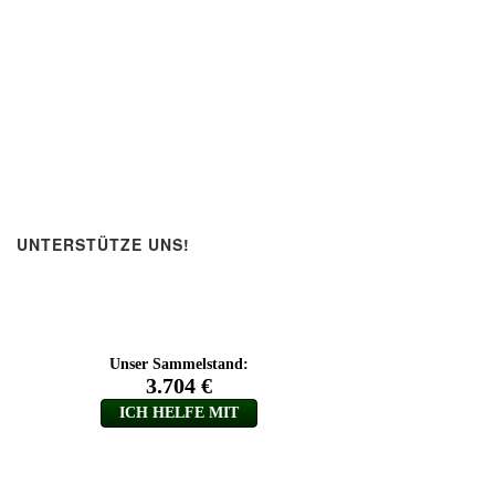
UNTERSTÜTZE UNS!