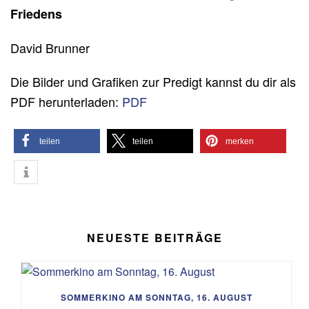
Friedens
David Brunner
Die Bilder und Grafiken zur Predigt kannst du dir als
PDF herunterladen:
PDF
teilen
teilen
merken
NEUESTE BEITRÄGE
SOMMERKINO AM SONNTAG, 16. AUGUST