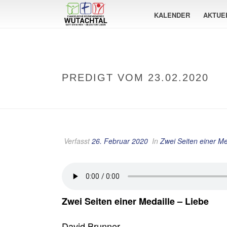
KALENDER
AKTUE
PREDIGT VOM 23.02.2020
Verfasst
26. Februar 2020
In
Zwei Seiten einer Me
Zwei Seiten einer Medaille – Liebe
David Brunner