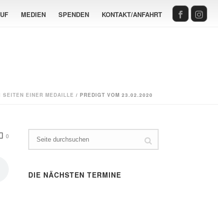
AUF
MEDIEN
SPENDEN
KONTAKT/ANFAHRT
I SEITEN EINER MEDAILLE
/ PREDIGT VOM 23.02.2020
0
DIE NÄCHSTEN TERMINE