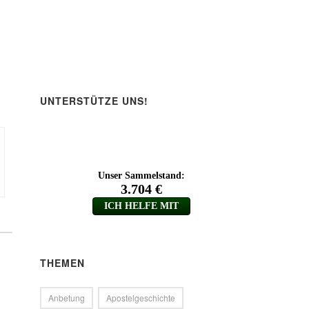
UNTERSTÜTZE UNS!
THEMEN
Anbetung
Apostelgeschichte