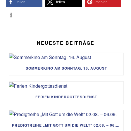
teilen
teilen
merken
NEUESTE BEITRÄGE
SOMMERKINO AM SONNTAG, 16. AUGUST
FERIEN KINDERGOTTESDIENST
PREDIGTREIHE „MIT GOTT UM DIE WELT“ 02.08. – 06.09.