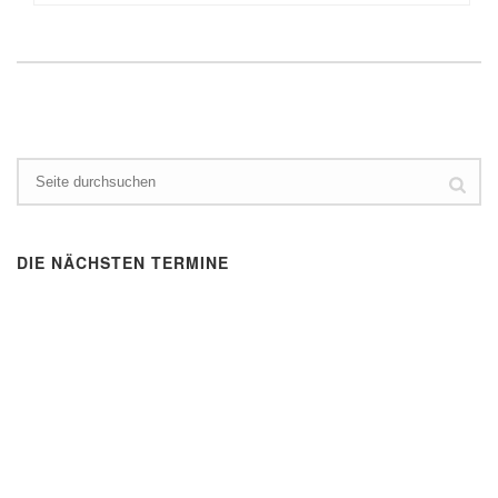
DIE NÄCHSTEN TERMINE