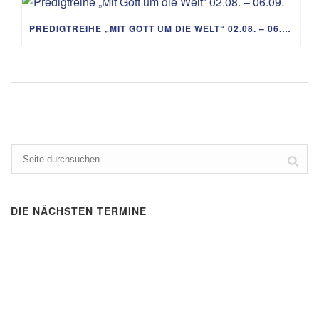
PREDIGTREIHE „MIT GOTT UM DIE WELT“ 02.08. – 06.09.
DIE NÄCHSTEN TERMINE