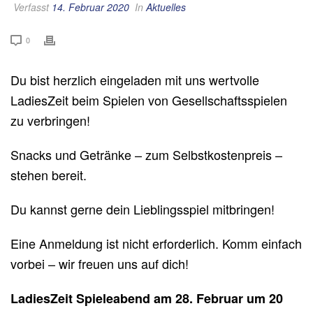
Verfasst
14. Februar 2020
In
Aktuelles
0
Du bist herzlich eingeladen mit uns wertvolle
LadiesZeit beim Spielen von Gesellschaftsspielen
zu verbringen!
Snacks und Getränke – zum Selbstkostenpreis –
stehen bereit.
Du kannst gerne dein Lieblingsspiel mitbringen!
Eine Anmeldung ist nicht erforderlich. Komm einfach
vorbei – wir freuen uns auf dich!
LadiesZeit Spieleabend am 28. Februar um 20