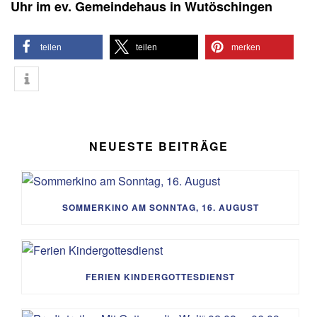
Uhr im ev. Gemeindehaus in Wutöschingen
teilen
teilen
merken
NEUESTE BEITRÄGE
SOMMERKINO AM SONNTAG, 16. AUGUST
FERIEN KINDERGOTTESDIENST