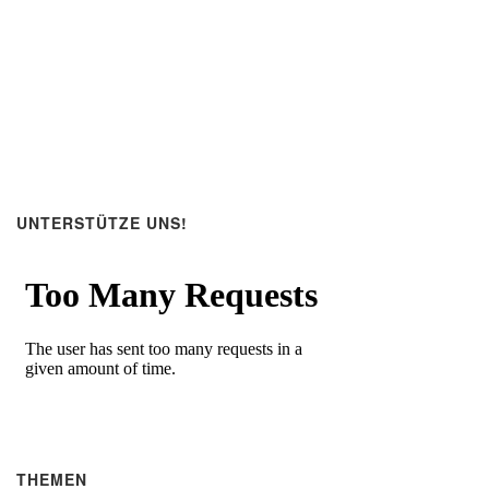
UNTERSTÜTZE UNS!
THEMEN