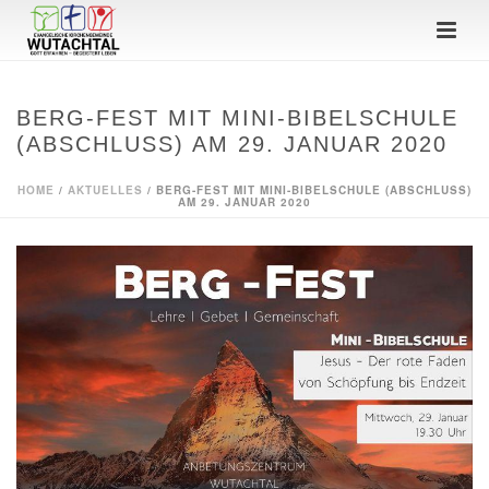
BERG-FEST MIT MINI-BIBELSCHULE
(ABSCHLUSS) AM 29. JANUAR 2020
HOME
/
AKTUELLES
/ BERG-FEST MIT MINI-BIBELSCHULE (ABSCHLUSS)
AM 29. JANUAR 2020