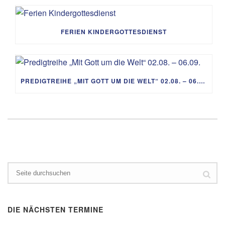
FERIEN KINDERGOTTESDIENST
PREDIGTREIHE „MIT GOTT UM DIE WELT“ 02.08. – 06.09.
DIE NÄCHSTEN TERMINE