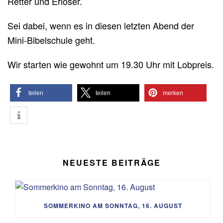
Retter und Erlöser.
Sei dabei, wenn es in diesen letzten Abend der
Mini-Bibelschule geht.
Wir starten wie gewohnt um 19.30 Uhr mit Lobpreis.
teilen
teilen
merken
NEUESTE BEITRÄGE
SOMMERKINO AM SONNTAG, 16. AUGUST