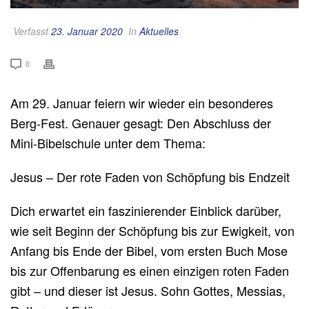
Verfasst
23. Januar 2020
In
Aktuelles
0
Am 29. Januar feiern wir wieder ein besonderes
Berg-Fest. Genauer gesagt: Den Abschluss der
Mini-Bibelschule unter dem Thema:
Jesus – Der rote Faden von Schöpfung bis Endzeit
Dich erwartet ein faszinierender Einblick darüber,
wie seit Beginn der Schöpfung bis zur Ewigkeit, von
Anfang bis Ende der Bibel, vom ersten Buch Mose
bis zur Offenbarung es einen einzigen roten Faden
gibt – und dieser ist Jesus. Sohn Gottes, Messias,