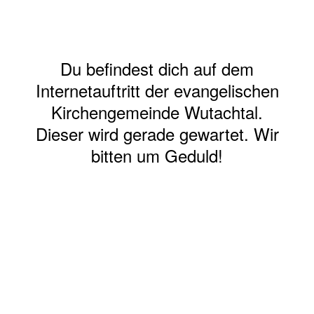
Du befindest dich auf dem
Internetauftritt der evangelischen
Kirchengemeinde Wutachtal.
Dieser wird gerade gewartet. Wir
bitten um Geduld!