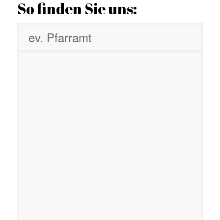
So finden Sie uns:
ev. Pfarramt