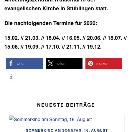
evangelischen Kirche in Stühlingen statt.
Die nachfolgenden Termine für 2020:
15.02. // 21.03. // 18.04. // 16.05. // 20.06. // 18.07. //
15.08. // 19.09. // 17.10. // 21.11. // 19.12.
teilen
teilen
merken
NEUESTE BEITRÄGE
SOMMERKINO AM SONNTAG, 16. AUGUST